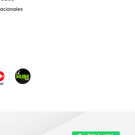
nacionales