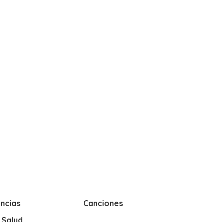
ncias
Canciones
y Salud