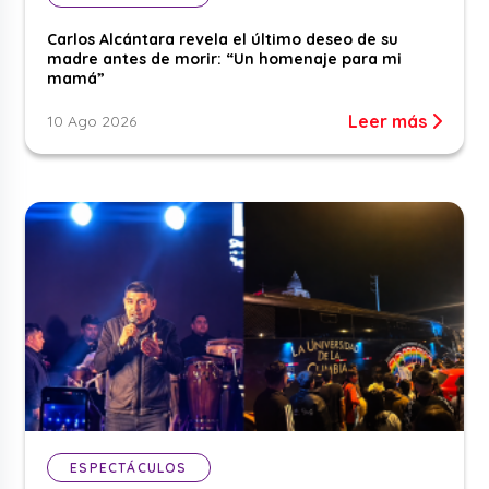
Carlos Alcántara revela el último deseo de su
madre antes de morir: “Un homenaje para mi
mamá”
Leer más
10 Ago 2026
ESPECTÁCULOS