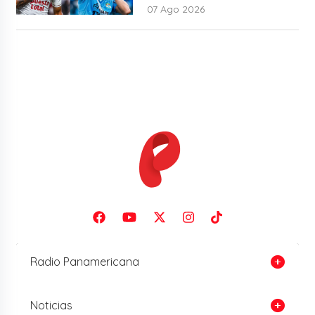
07 Ago 2026
Radio Panamericana
Noticias