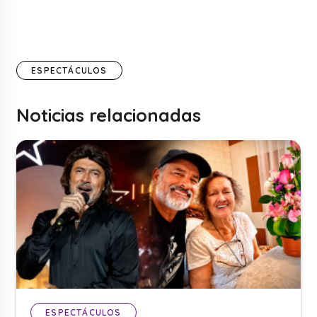
ESPECTÁCULOS
Noticias relacionadas
ESPECTÁCULOS