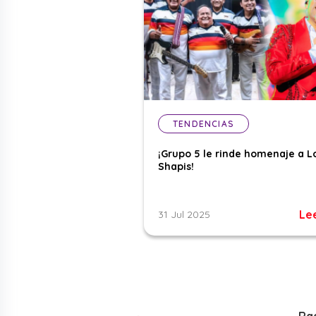
TENDENCIAS
¡Grupo 5 le rinde homenaje a L
Shapis!
Le
31 Jul 2025