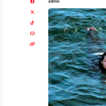
admin