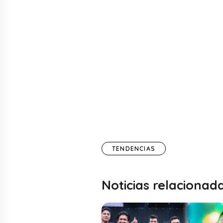
TENDENCIAS
Noticias relacionad