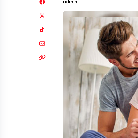
admin