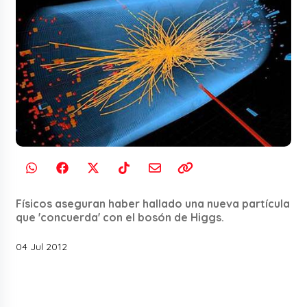
Físicos aseguran haber hallado una nueva partícula
que 'concuerda' con el bosón de Higgs.
04 Jul 2012