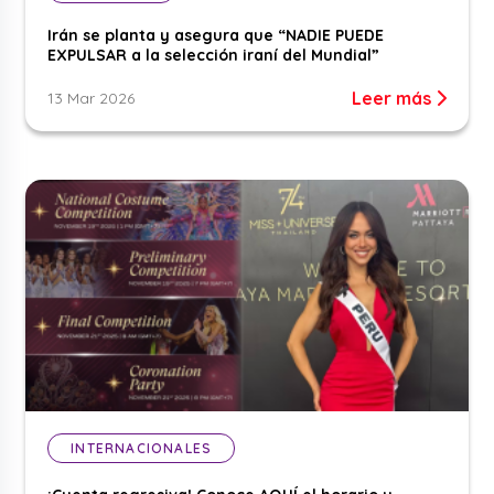
Irán se planta y asegura que “NADIE PUEDE
EXPULSAR a la selección iraní del Mundial”
Leer más
13 Mar 2026
INTERNACIONALES