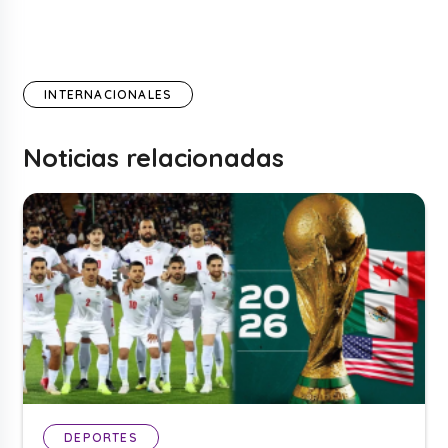
INTERNACIONALES
Noticias relacionadas
DEPORTES