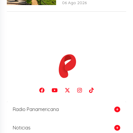
06 Ago 2026
Radio Panamericana
Noticias