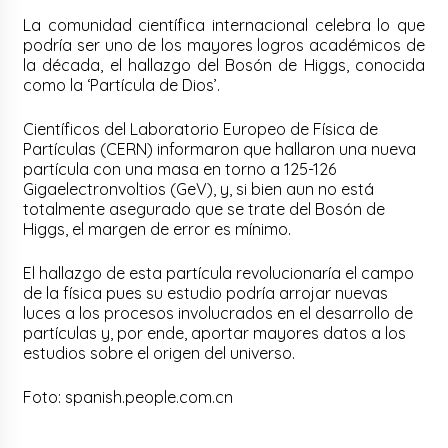
La comunidad científica internacional celebra lo que
podría ser uno de los mayores logros académicos de
la década, el hallazgo del Bosón de Higgs, conocida
como la ‘Partícula de Dios’.
Científicos del Laboratorio Europeo de Física de
Partículas (CERN) informaron que hallaron una nueva
partícula con una masa en torno a 125-126
Gigaelectronvoltios (GeV), y, si bien aun no está
totalmente asegurado que se trate del Bosón de
Higgs, el margen de error es mínimo.
El hallazgo de esta partícula revolucionaría el campo
de la física pues su estudio podría arrojar nuevas
luces a los procesos involucrados en el desarrollo de
partículas y, por ende, aportar mayores datos a los
estudios sobre el origen del universo.
Foto: spanish.people.com.cn