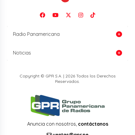
Radio Panamericana
Noticias
Copyright © GPR S.A. | 2026 Todos los Derechos
Reservados.
Anuncia con nosotros,
contáctanos
ventas@gpr.pe