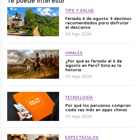
Te puede interesar
TIPS Y SALUD
Feriado 6 de agosto: 4 destinos
recomendados para disfrutar
el descanso
06 Ago 2026
VIRALES
¿Por qué es feriado el 6 de
agosto en Perú? Esta es la
historia
05 Ago 2026
TECNOLOGÍA
Por qué los peruanos compran
cada vez más en apps chinas
05 Ago 2026
ESPECTÁCULOS