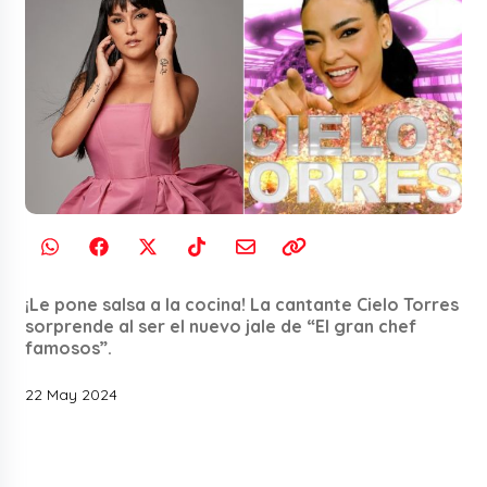
¡Le pone salsa a la cocina! La cantante Cielo Torres
sorprende al ser el nuevo jale de “El gran chef
famosos”.
22 May 2024