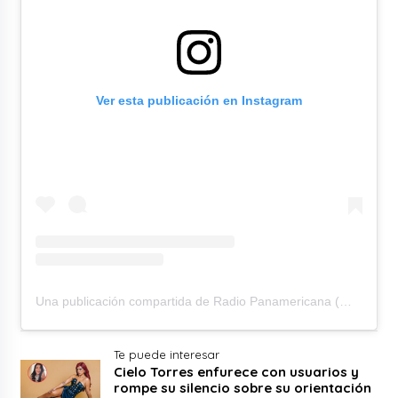
Ver esta publicación en Instagram
Una publicación compartida de Radio Panamericana (@rpanamericana)
Te puede interesar
Cielo Torres enfurece con usuarios y
rompe su silencio sobre su orientación