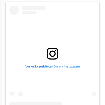
Ver esta publicación en Instagram