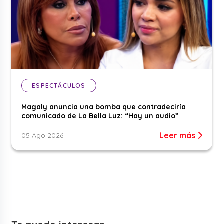
ESPECTÁCULOS
Magaly anuncia una bomba que contradeciría
comunicado de La Bella Luz: “Hay un audio”
Leer más
05 Ago 2026