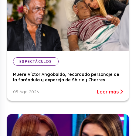
ESPECTÁCULOS
Muere Víctor Angobaldo, recordado personaje de
la farándula y expareja de Shirley Cherres
Leer más
05 Ago 2026