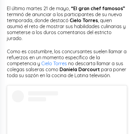
El último martes 21 de mayo,
“El gran chef famosos”
terminó de anunciar a los participantes de su nueva
temporada, donde destacó
Cielo Torres
, quien
asumió el reto de mostrar sus habilidades culinarias y
someterse a los duros comentarios del estricto
jurado.
Como es costumbre, los concursantes suelen llamar a
refuerzos en un momento específico de la
competencia y
Cielo Torres
no descarta llamar a sus
colegas salseras como
Daniela Darcourt
para poner
toda su sazón en la cocina de Latina televisión.