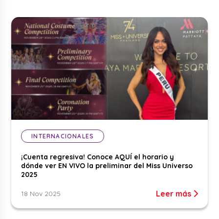
INTERNACIONALES
¡Cuenta regresiva! Conoce AQUÍ el horario y
dónde ver EN VIVO la preliminar del Miss Universo
2025
Leer más
18 Nov 2025