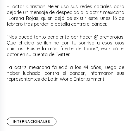
El actor Christian Meier uso sus redes sociales para
dejarle un mensaje de despedida a la actriz mexicana
Lorena Rojas, quien dejó de existir este lunes 16 de
febrero tras perder la batalla contra el cáncer.
“Nos quedó tanto pendiente por hacer @lorenarojas.
Que el cielo se ilumine con tu sonrisa y esos ojos
chinitos. Fuiste la más fuerte de todas”, escribió el
actor en su cuenta de Twitter.
La actriz mexicana falleció a los 44 años, luego de
haber luchado contra el cáncer, informaron sus
representantes de Latin World Entertainment.
INTERNACIONALES