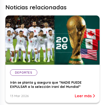
Noticias relacionadas
DEPORTES
Irán se planta y asegura que “NADIE PUEDE
EXPULSAR a la selección iraní del Mundial”
Leer más
13 Mar 2026