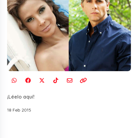
¡Léelo aquí!
18 Feb 2015