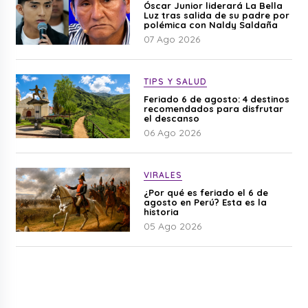
Óscar Junior liderará La Bella
Luz tras salida de su padre por
polémica con Naldy Saldaña
07 Ago 2026
TIPS Y SALUD
Feriado 6 de agosto: 4 destinos
recomendados para disfrutar
el descanso
06 Ago 2026
VIRALES
¿Por qué es feriado el 6 de
agosto en Perú? Esta es la
historia
05 Ago 2026