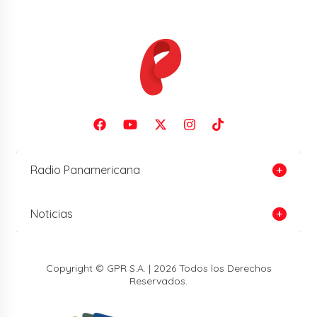
Radio Panamericana
Noticias
Copyright © GPR S.A. | 2026 Todos los Derechos
Reservados.