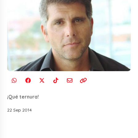
¡Qué ternura!
22 Sep 2014