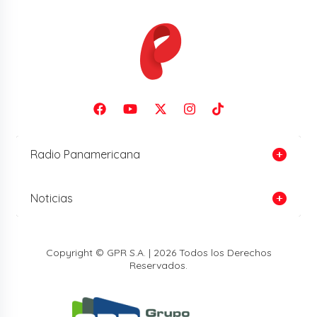
Radio Panamericana
Noticias
Copyright © GPR S.A. | 2026 Todos los Derechos
Reservados.