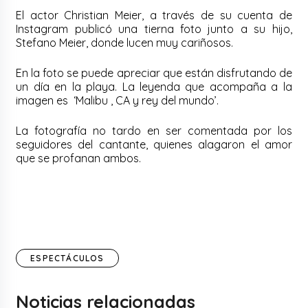
El actor Christian Meier, a través de su cuenta de
Instagram publicó una tierna foto junto a su hijo,
Stefano Meier, donde lucen muy cariñosos.
En la foto se puede apreciar que están disfrutando de
un día en la playa. La leyenda que acompaña a la
imagen es ‘Malibu , CA y rey del mundo’.
La fotografía no tardo en ser comentada por los
seguidores del cantante, quienes alagaron el amor
que se profanan ambos.
ESPECTÁCULOS
Noticias relacionadas