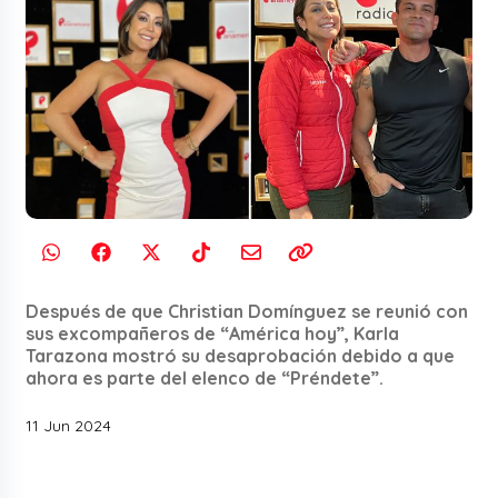
Después de que Christian Domínguez se reunió con
sus excompañeros de “América hoy”, Karla
Tarazona mostró su desaprobación debido a que
ahora es parte del elenco de “Préndete”.
11 Jun 2024