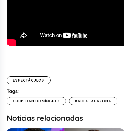
ESPECTÁCULOS
Tags:
CHRISTIAN DOMÍNGUEZ
KARLA TARAZONA
Noticias relacionadas