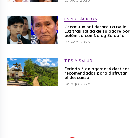
07 Ago 2026
ESPECTÁCULOS
Óscar Junior liderará La Bella
Luz tras salida de su padre por
polémica con Naldy Saldaña
07 Ago 2026
TIPS Y SALUD
Feriado 6 de agosto: 4 destinos
recomendados para disfrutar
el descanso
06 Ago 2026