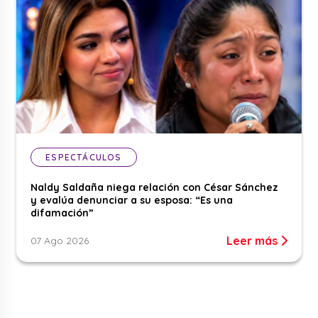
ESPECTÁCULOS
Naldy Saldaña niega relación con César Sánchez
y evalúa denunciar a su esposa: “Es una
difamación”
Leer más
07 Ago 2026