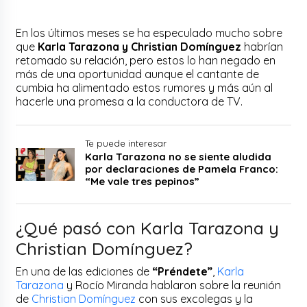
En los últimos meses se ha especulado mucho sobre
que
Karla Tarazona y Christian Domínguez
habrían
retomado su relación, pero estos lo han negado en
más de una oportunidad aunque el cantante de
cumbia ha alimentado estos rumores y más aún al
hacerle una promesa a la conductora de TV.
Te puede interesar
Karla Tarazona no se siente aludida
por declaraciones de Pamela Franco:
“Me vale tres pepinos”
¿Qué pasó con Karla Tarazona y
Christian Domínguez?
En una de las ediciones de
“Préndete”
,
Karla
Tarazona
y Rocío Miranda hablaron sobre la reunión
de
Christian Domínguez
con sus excolegas y la