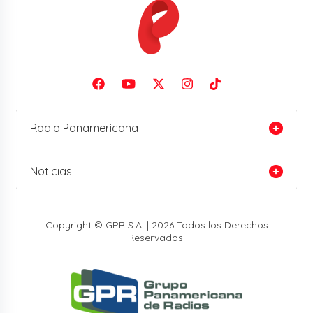
Radio Panamericana
Noticias
Copyright © GPR S.A. | 2026 Todos los Derechos
Reservados.