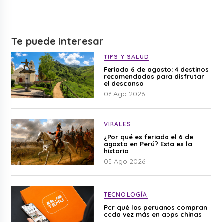
Te puede interesar
TIPS Y SALUD
Feriado 6 de agosto: 4 destinos
recomendados para disfrutar
el descanso
06 Ago 2026
VIRALES
¿Por qué es feriado el 6 de
agosto en Perú? Esta es la
historia
05 Ago 2026
TECNOLOGÍA
Por qué los peruanos compran
cada vez más en apps chinas