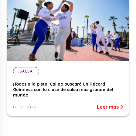
SALSA
¡Todos a la pista! Callao buscará un Récord
Guinness con la clase de salsa más grande del
mundo
Leer más
01 Jul 2026