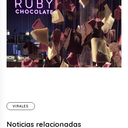
VIRALES
Noticias relacionadas