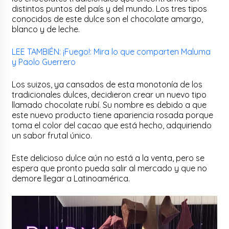
distintos puntos del país y del mundo. Los tres tipos
conocidos de este dulce son el chocolate amargo,
blanco y de leche.
LEE TAMBIÉN: ¡Fuego!: Mira lo que comparten Maluma
y Paolo Guerrero
Los suizos, ya cansados de esta monotonía de los
tradicionales dulces, decidieron crear un nuevo tipo
llamado chocolate rubí. Su nombre es debido a que
este nuevo producto tiene apariencia rosada porque
toma el color del cacao que está hecho, adquiriendo
un sabor frutal único.
Este delicioso dulce aún no está a la venta, pero se
espera que pronto pueda salir al mercado y que no
demore llegar a Latinoamérica.