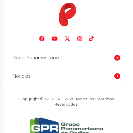
Radio Panamericana
Noticias
Copyright © GPR S.A. | 2026 Todos los Derechos
Reservados.