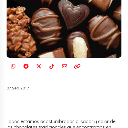
07 Sep 2017
Todos estamos acostumbrados al sabor y color de
los chocolates tradicionales que encontramos en