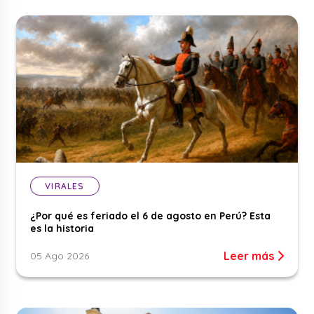
VIRALES
¿Por qué es feriado el 6 de agosto en Perú? Esta
es la historia
Leer más
05 Ago 2026