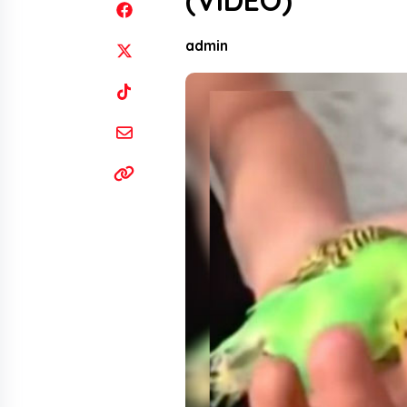
(VIDEO)
admin