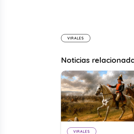
VIRALES
Noticias relacionad
VIRALES