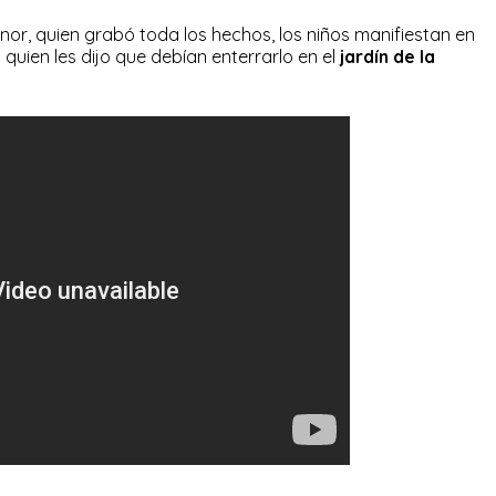
or, quien grabó toda los hechos, los niños manifiestan en
e
quien les dijo que debían enterrarlo en el
jardín de la