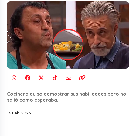
Cocinero quiso demostrar sus habilidades pero no
salió como esperaba.
16 Feb 2023