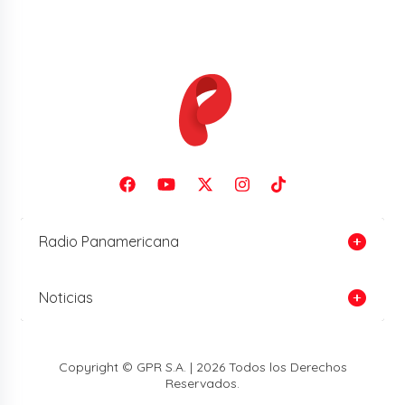
Radio Panamericana
Noticias
Copyright © GPR S.A. | 2026 Todos los Derechos
Reservados.