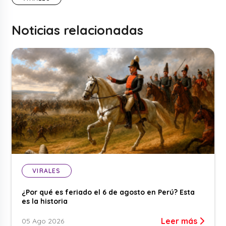
Noticias relacionadas
VIRALES
¿Por qué es feriado el 6 de agosto en Perú? Esta
es la historia
Leer más
05 Ago 2026