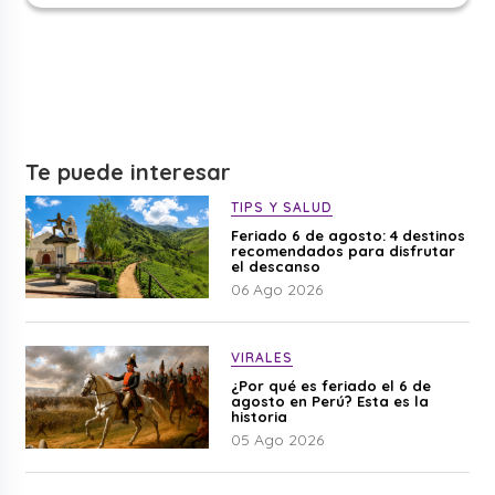
Te puede interesar
TIPS Y SALUD
Feriado 6 de agosto: 4 destinos
recomendados para disfrutar
el descanso
06 Ago 2026
VIRALES
¿Por qué es feriado el 6 de
agosto en Perú? Esta es la
historia
05 Ago 2026