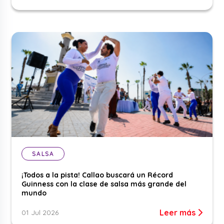
SALSA
¡Todos a la pista! Callao buscará un Récord
Guinness con la clase de salsa más grande del
mundo
Leer más
01 Jul 2026