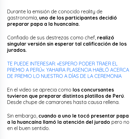
Durante la emisión de conocido reality de
gastronomía,
uno de los participantes decidió
preparar papa a la huancaína.
Confiado de sus destrezas como chef,
realizó
singular versión sin esperar tal calificación de los
jurados.
TE PUEDE INTERESAR: «ESPERO PODER TRAER EL
PREMIO A PERÚ»: YAHAIRA PLASENCIA HABLÓ ACERCA
DE PREMIO LO NUESTRO A DÍAS DE LA CEREMONIA
En el video se aprecia como
los concursantes
tuvieron que preparar distintos platillos de Perú
.
Desde chupe de camarones hasta causa rellena.
Sin embargo,
cuando a uno le tocó presentar papa
a la huancaína llamó la atención del jurado
pero no
en el buen sentido.