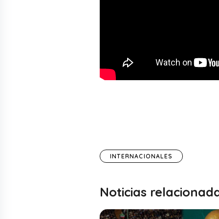
INTERNACIONALES
Noticias relacionad