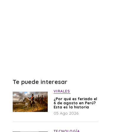
Te puede interesar
VIRALES
¿Por qué es feriado el
6 de agosto en Perú?
Esta es la historia
05 Ago 2026
TECNOLOGÍA