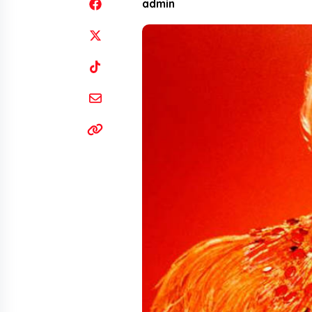
admin