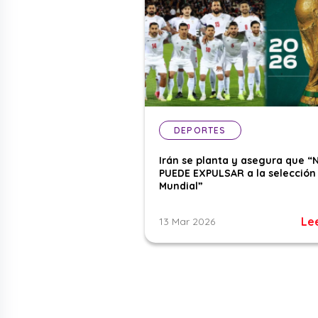
DEPORTES
Irán se planta y asegura que “
PUEDE EXPULSAR a la selección 
Mundial”
Le
13 Mar 2026