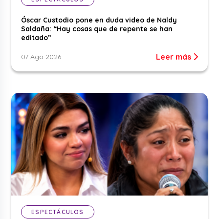
Óscar Custodio pone en duda video de Naldy
Saldaña: “Hay cosas que de repente se han
editado”
Leer más
07 Ago 2026
ESPECTÁCULOS