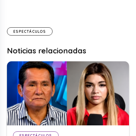
ESPECTÁCULOS
Noticias relacionadas
ESPECTÁCULOS