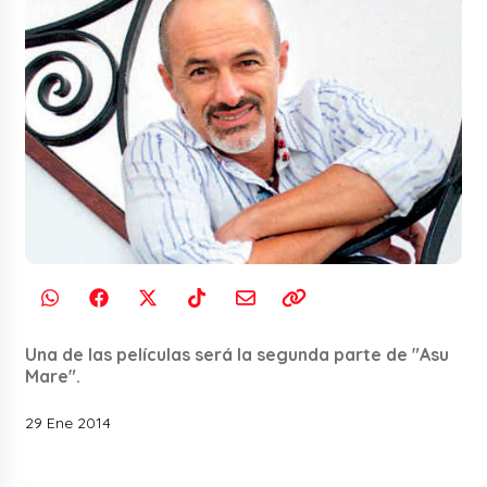
Una de las películas será la segunda parte de "Asu
Mare".
29 Ene 2014