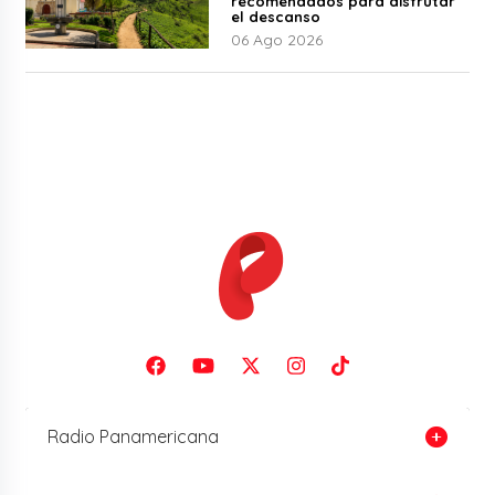
recomendados para disfrutar
el descanso
06 Ago 2026
Radio Panamericana