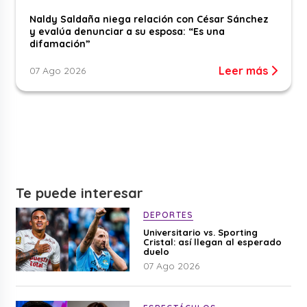
Naldy Saldaña niega relación con César Sánchez
y evalúa denunciar a su esposa: “Es una
difamación”
Leer más
07 Ago 2026
Te puede interesar
DEPORTES
Universitario vs. Sporting
Cristal: así llegan al esperado
duelo
07 Ago 2026