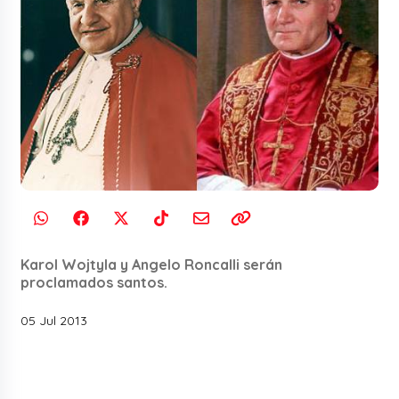
Karol Wojtyla y Angelo Roncalli serán
proclamados santos.
05 Jul 2013