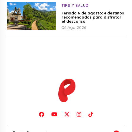
TIPS Y SALUD
Feriado 6 de agosto: 4 destinos
recomendados para disfrutar
el descanso
06 Ago 2026