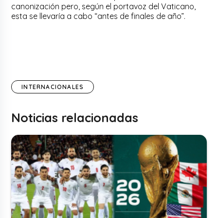
canonización pero, según el portavoz del Vaticano,
esta se llevaría a cabo “antes de finales de año”.
INTERNACIONALES
Noticias relacionadas