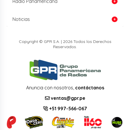
Radio Panamericana
Noticias
Copyright © GPR S.A. | 2026 Todos los Derechos
Reservados.
Anuncia con nosotros,
contáctanos
ventas@gpr.pe
+51 997-566-067