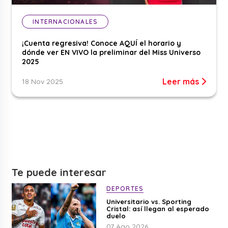
INTERNACIONALES
¡Cuenta regresiva! Conoce AQUÍ el horario y
dónde ver EN VIVO la preliminar del Miss Universo
2025
Leer más
18 Nov 2025
Te puede interesar
DEPORTES
Universitario vs. Sporting
Cristal: así llegan al esperado
duelo
07 Ago 2026