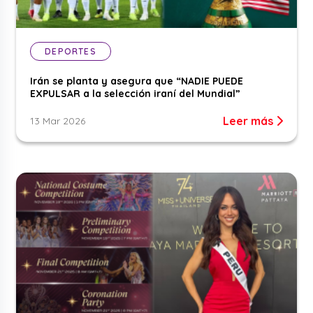
DEPORTES
Irán se planta y asegura que “NADIE PUEDE
EXPULSAR a la selección iraní del Mundial”
Leer más
13 Mar 2026