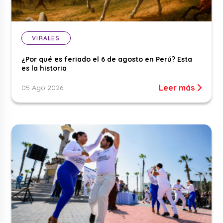
VIRALES
¿Por qué es feriado el 6 de agosto en Perú? Esta
es la historia
Leer más
05 Ago 2026