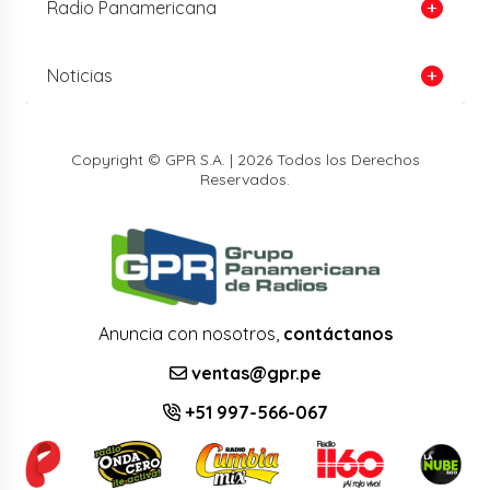
Radio Panamericana
Noticias
Copyright © GPR S.A. | 2026 Todos los Derechos
Reservados.
Anuncia con nosotros,
contáctanos
ventas@gpr.pe
+51 997-566-067