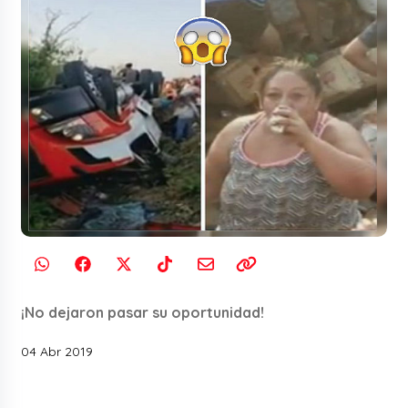
¡No dejaron pasar su oportunidad!
04 Abr 2019