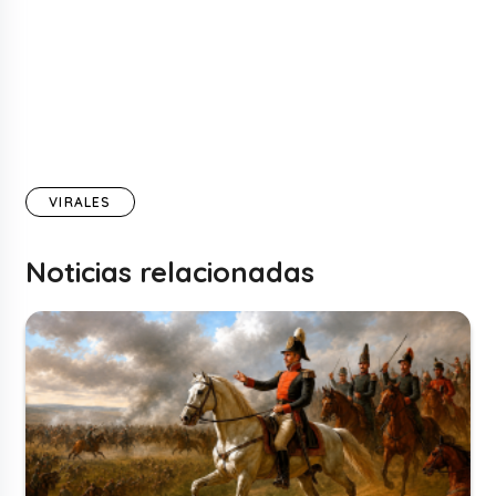
VIRALES
Noticias relacionadas