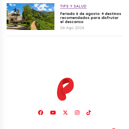
TIPS Y SALUD
Feriado 6 de agosto: 4 destinos
recomendados para disfrutar
el descanso
06 Ago 2026