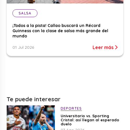
SALSA
¡Todos a la pista! Callao buscará un Récord
Guinness con la clase de salsa más grande del
mundo
Leer más
01 Jul 2026
Te puede interesar
DEPORTES
Universitario vs. Sporting
Cristal: así llegan al esperado
duelo
07 Ago 2026