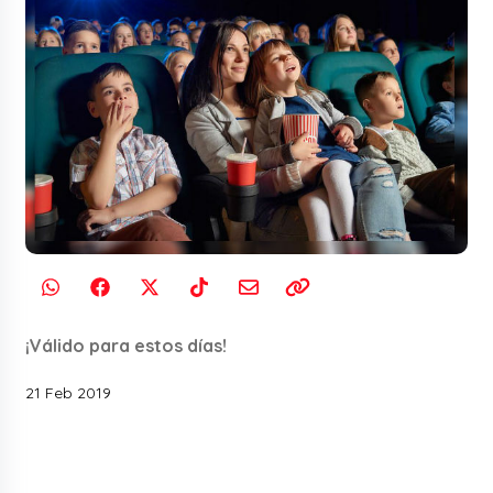
¡Válido para estos días!
21 Feb 2019