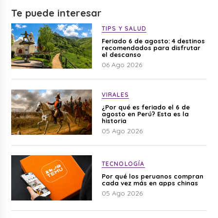
Te puede interesar
TIPS Y SALUD
Feriado 6 de agosto: 4 destinos
recomendados para disfrutar
el descanso
06 Ago 2026
VIRALES
¿Por qué es feriado el 6 de
agosto en Perú? Esta es la
historia
05 Ago 2026
TECNOLOGÍA
Por qué los peruanos compran
cada vez más en apps chinas
05 Ago 2026