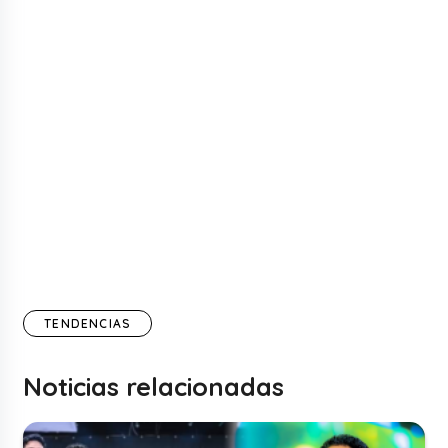
TENDENCIAS
Noticias relacionadas