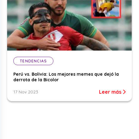
TENDENCIAS
Perú vs. Bolivia: Los mejores memes que dejó la
derrota de la Bicolor
Leer más
17 Nov 2023