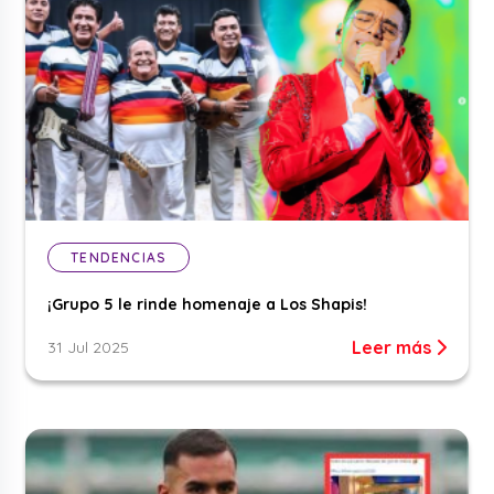
TENDENCIAS
¡Grupo 5 le rinde homenaje a Los Shapis!
Leer más
31 Jul 2025