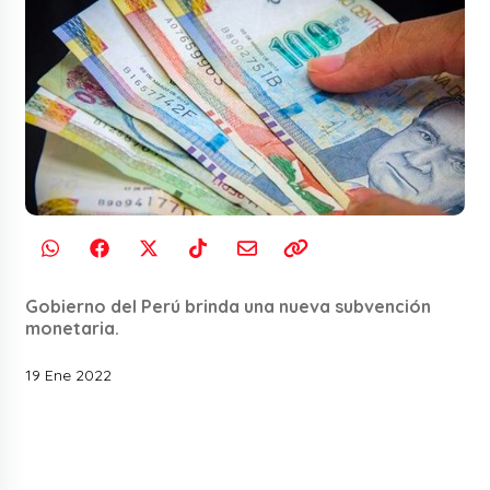
Gobierno del Perú brinda una nueva subvención
monetaria.
19 Ene 2022