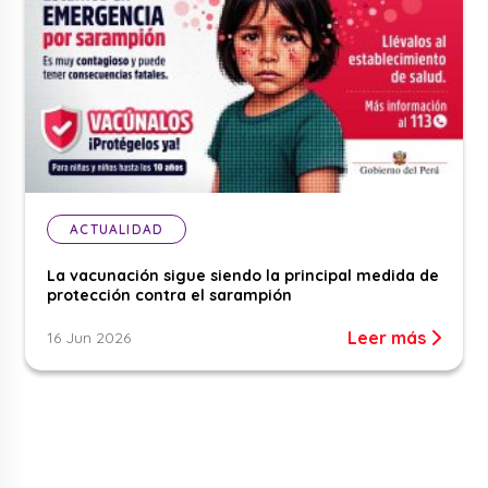
ACTUALIDAD
La vacunación sigue siendo la principal medida de
protección contra el sarampión
Leer más
16 Jun 2026