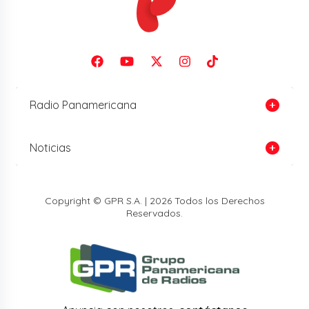
Radio Panamericana
Noticias
Copyright © GPR S.A. | 2026 Todos los Derechos
Reservados.