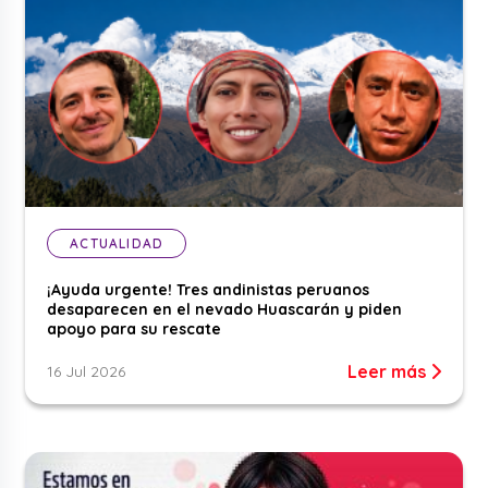
ACTUALIDAD
¡Ayuda urgente! Tres andinistas peruanos
desaparecen en el nevado Huascarán y piden
apoyo para su rescate
Leer más
16 Jul 2026