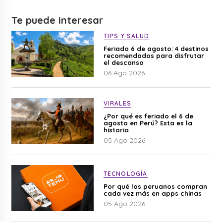
Te puede interesar
TIPS Y SALUD
Feriado 6 de agosto: 4 destinos
recomendados para disfrutar
el descanso
06 Ago 2026
VIRALES
¿Por qué es feriado el 6 de
agosto en Perú? Esta es la
historia
05 Ago 2026
TECNOLOGÍA
Por qué los peruanos compran
cada vez más en apps chinas
05 Ago 2026