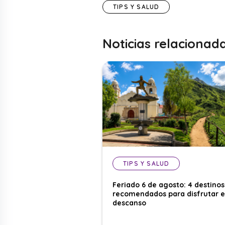
TIPS Y SALUD
Noticias relacionad
TIPS Y SALUD
Feriado 6 de agosto: 4 destinos
recomendados para disfrutar e
descanso