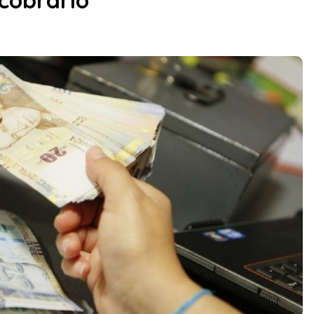
cobrarlo