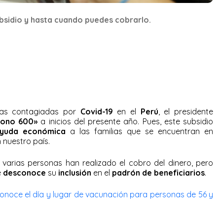
bsidio y hasta cuando puedes cobrarlo.
as contagiadas por
Covid-19
en el
Perú
, el presidente
ono 600»
a inicios del presente año. Pues, este subsidio
yuda económica
a las familias que se encuentran en
 nuestro país.
a varias personas han realizado el cobro del dinero, pero
e
desconoce
su
inclusión
en el
padrón de beneficiarios
.
onoce el día y lugar de vacunación para personas de 56 y