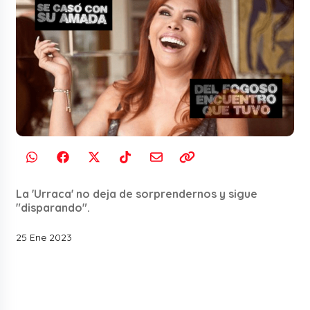
La 'Urraca' no deja de sorprendernos y sigue
"disparando".
25 Ene 2023