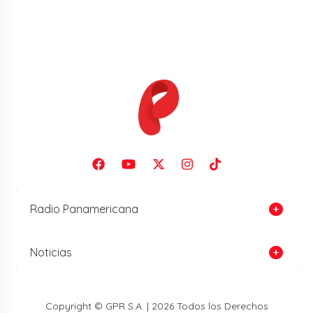
Radio Panamericana
Noticias
Copyright © GPR S.A. | 2026 Todos los Derechos