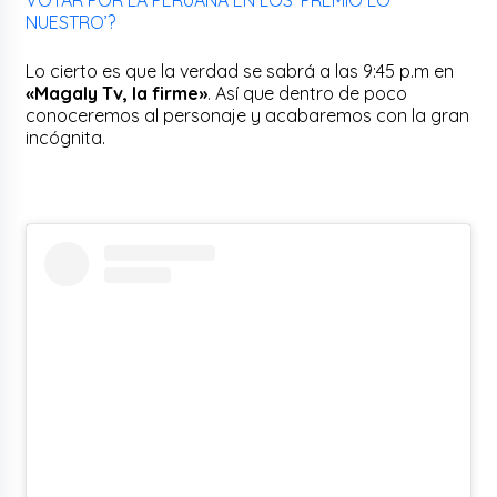
NUESTRO’?
Lo cierto es que la verdad se sabrá a las 9:45 p.m en
«Magaly Tv, la firme»
. Así que dentro de poco
conoceremos al personaje y acabaremos con la gran
incógnita.