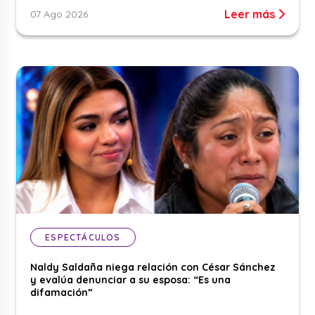
Leer más
07 Ago 2026
ESPECTÁCULOS
Naldy Saldaña niega relación con César Sánchez
y evalúa denunciar a su esposa: “Es una
difamación”