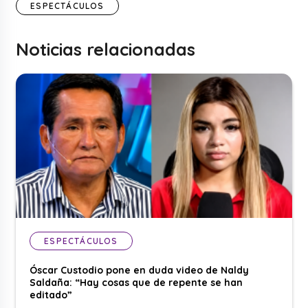
ESPECTÁCULOS
Noticias relacionadas
ESPECTÁCULOS
Óscar Custodio pone en duda video de Naldy
Saldaña: “Hay cosas que de repente se han
editado”