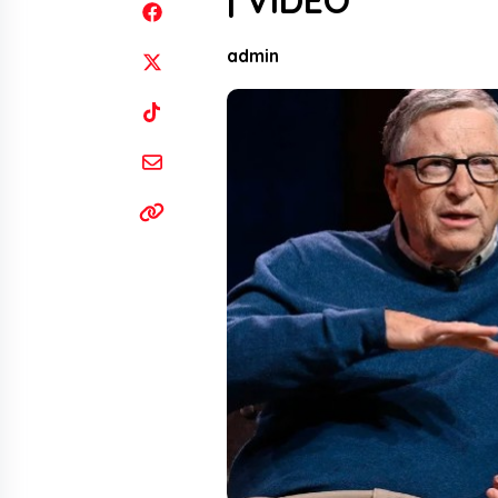
| VIDEO
admin