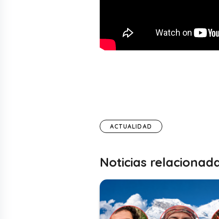
ACTUALIDAD
Noticias relacionad