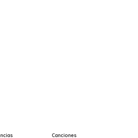
ncias
Canciones