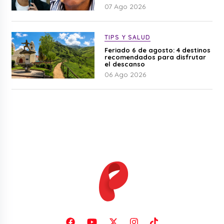
07 Ago 2026
TIPS Y SALUD
Feriado 6 de agosto: 4 destinos
recomendados para disfrutar
el descanso
06 Ago 2026