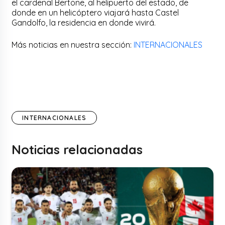
el cardenal Bertone, al helipuerto del estado, de
donde en un helicóptero viajará hasta Castel
Gandolfo, la residencia en donde vivirá.
Más noticias en nuestra sección:
INTERNACIONALES
INTERNACIONALES
Noticias relacionadas