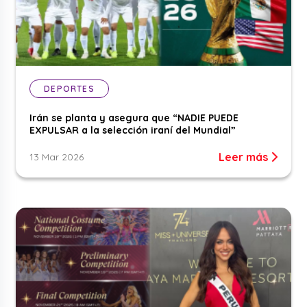
DEPORTES
Irán se planta y asegura que “NADIE PUEDE
EXPULSAR a la selección iraní del Mundial”
Leer más
13 Mar 2026