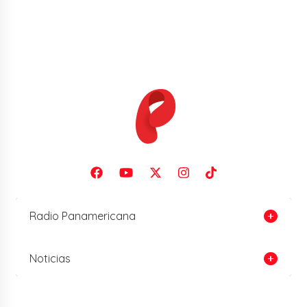
Radio Panamericana
Noticias