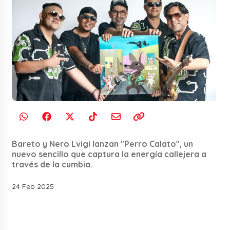
Bareto y Nero Lvigi lanzan "Perro Calato", un
nuevo sencillo que captura la energía callejera a
través de la cumbia.
24 Feb 2025