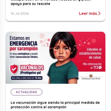
apoyo para su rescate
Leer más
16 Jul 2026
ACTUALIDAD
La vacunación sigue siendo la principal medida de
protección contra el sarampión