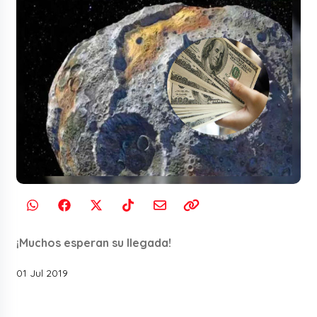
¡Muchos esperan su llegada!
01 Jul 2019