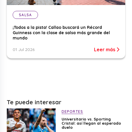
SALSA
¡Todos a la pista! Callao buscará un Récord
Guinness con la clase de salsa más grande del
mundo
Leer más
01 Jul 2026
Te puede interesar
DEPORTES
Universitario vs. Sporting
Cristal: así llegan al esperado
duelo