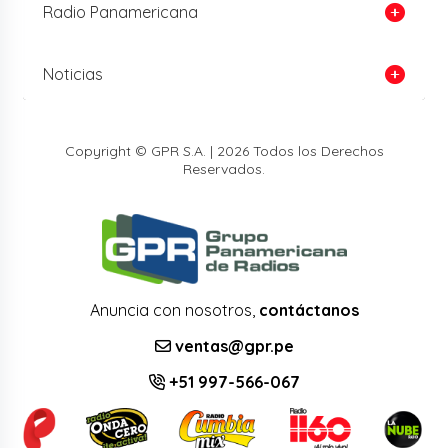
Radio Panamericana
Noticias
Copyright © GPR S.A. | 2026 Todos los Derechos
Reservados.
Anuncia con nosotros,
contáctanos
ventas@gpr.pe
+51 997-566-067