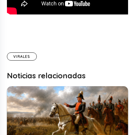
VIRALES
Noticias relacionadas