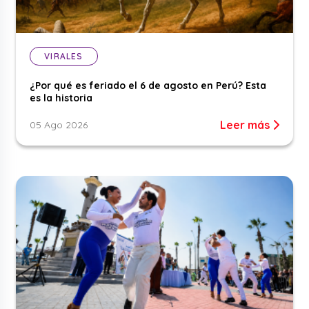
VIRALES
¿Por qué es feriado el 6 de agosto en Perú? Esta
es la historia
Leer más
05 Ago 2026