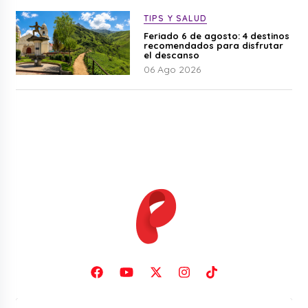
TIPS Y SALUD
Feriado 6 de agosto: 4 destinos
recomendados para disfrutar
el descanso
06 Ago 2026