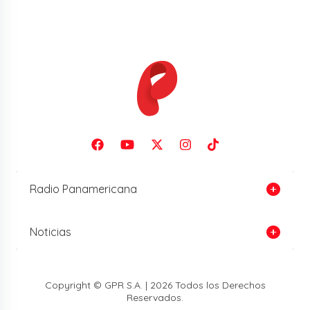
Radio Panamericana
Noticias
Copyright © GPR S.A. | 2026 Todos los Derechos
Reservados.