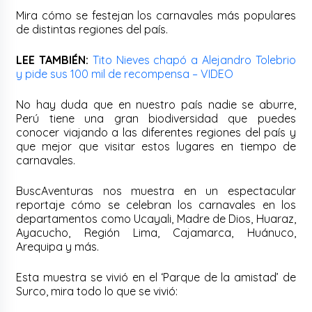
Mira cómo se festejan los carnavales más populares
de distintas regiones del país.
LEE TAMBIÉN:
Tito Nieves chapó a Alejandro Tolebrio
y pide sus 100 mil de recompensa – VIDEO
No hay duda que en nuestro país nadie se aburre,
Perú tiene una gran biodiversidad que puedes
conocer viajando a las diferentes regiones del país y
que mejor que visitar estos lugares en tiempo de
carnavales.
BuscAventuras nos muestra en un espectacular
reportaje cómo se celebran los carnavales en los
departamentos como Ucayali, Madre de Dios, Huaraz,
Ayacucho, Región Lima, Cajamarca, Huánuco,
Arequipa y más.
Esta muestra se vivió en el ‘Parque de la amistad’ de
Surco, mira todo lo que se vivió: