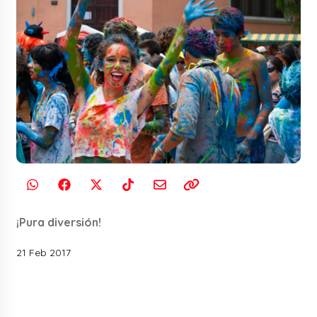
¡Pura diversión!
21 Feb 2017