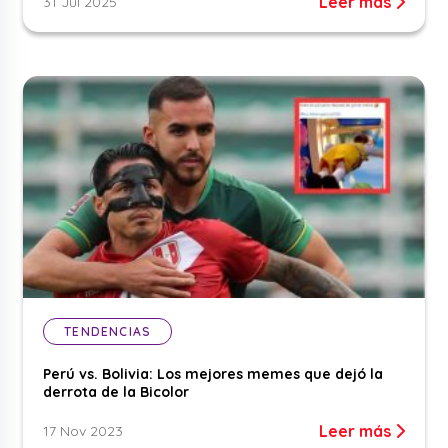
Leer más
31 Jul 2025
TENDENCIAS
Perú vs. Bolivia: Los mejores memes que dejó la
derrota de la Bicolor
Leer más
17 Nov 2023