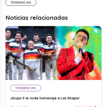
TENDENCIAS
Noticias relacionadas
TENDENCIAS
¡Grupo 5 le rinde homenaje a Los Shapis!