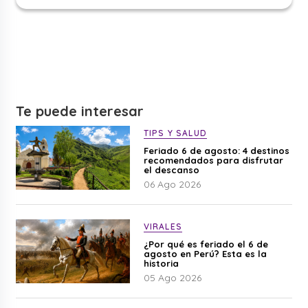
Te puede interesar
TIPS Y SALUD
Feriado 6 de agosto: 4 destinos
recomendados para disfrutar
el descanso
06 Ago 2026
VIRALES
¿Por qué es feriado el 6 de
agosto en Perú? Esta es la
historia
05 Ago 2026