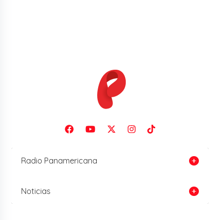
Radio Panamericana
Noticias