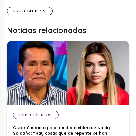
ESPECTÁCULOS
Noticias relacionadas
ESPECTÁCULOS
Óscar Custodio pone en duda video de Naldy
Saldaña: “Hay cosas que de repente se han