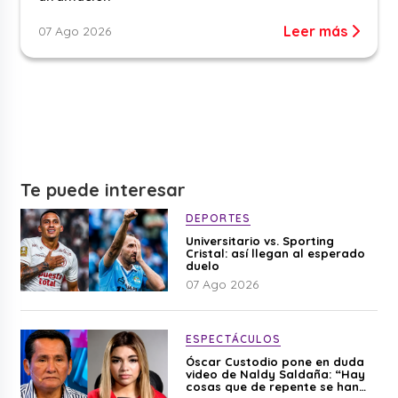
Leer más
07 Ago 2026
Te puede interesar
DEPORTES
Universitario vs. Sporting
Cristal: así llegan al esperado
duelo
07 Ago 2026
ESPECTÁCULOS
Óscar Custodio pone en duda
video de Naldy Saldaña: “Hay
cosas que de repente se han