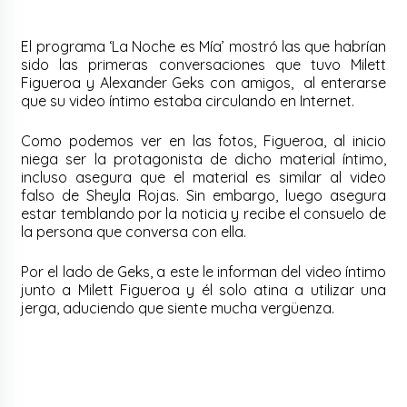
El programa ‘La Noche es Mía’ mostró las que habrían
sido las primeras conversaciones que tuvo Milett
Figueroa y Alexander Geks con amigos, al enterarse
que su video íntimo estaba circulando en Internet.
Como podemos ver en las fotos, Figueroa, al inicio
niega ser la protagonista de dicho material íntimo,
incluso asegura que el material es similar al video
falso de Sheyla Rojas. Sin embargo, luego asegura
estar temblando por la noticia y recibe el consuelo de
la persona que conversa con ella.
Por el lado de Geks, a este le informan del video íntimo
junto a Milett Figueroa y él solo atina a utilizar una
jerga, aduciendo que siente mucha vergüenza.