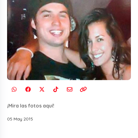
¡Mira las fotos aquí!
05 May 2015