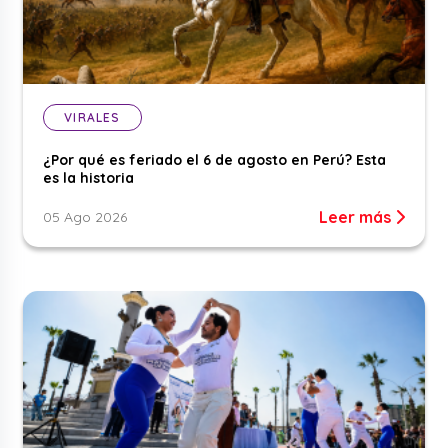
VIRALES
¿Por qué es feriado el 6 de agosto en Perú? Esta
es la historia
Leer más
05 Ago 2026