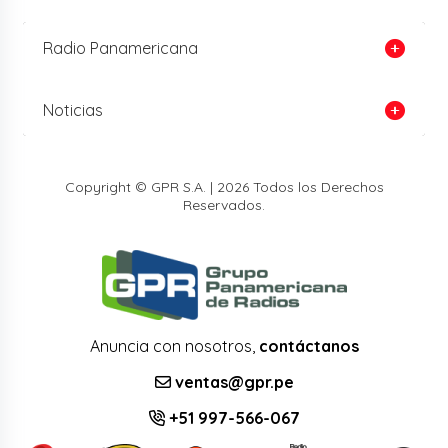
Radio Panamericana
Noticias
Copyright © GPR S.A. | 2026 Todos los Derechos
Reservados.
Anuncia con nosotros,
contáctanos
ventas@gpr.pe
+51 997-566-067