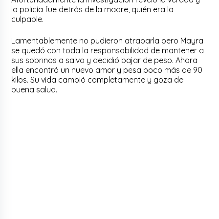
la policía fue detrás de la madre, quién era la
culpable.
Lamentablemente no pudieron atraparla pero Mayra
se quedó con toda la responsabilidad de mantener a
sus sobrinos a salvo y decidió bajar de peso. Ahora
ella encontró un nuevo amor y pesa poco más de 90
kilos. Su vida cambió completamente y goza de
buena salud.