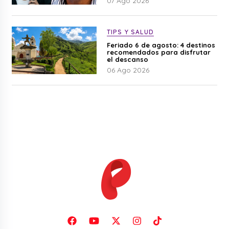
07 Ago 2026
TIPS Y SALUD
Feriado 6 de agosto: 4 destinos
recomendados para disfrutar
el descanso
06 Ago 2026