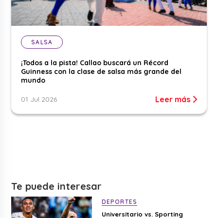
SALSA
¡Todos a la pista! Callao buscará un Récord
Guinness con la clase de salsa más grande del
mundo
Leer más
01 Jul 2026
Te puede interesar
DEPORTES
Universitario vs. Sporting