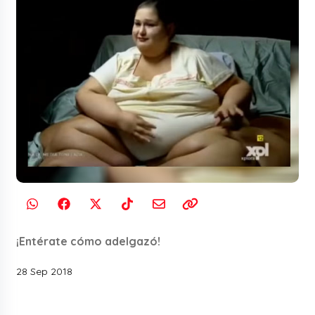
¡Entérate cómo adelgazó!
28 Sep 2018