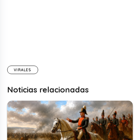
VIRALES
Noticias relacionadas