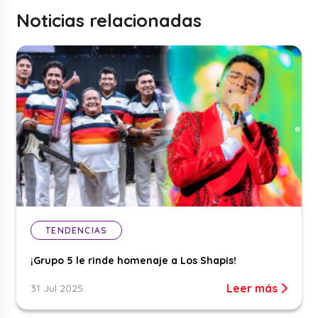
Noticias relacionadas
TENDENCIAS
¡Grupo 5 le rinde homenaje a Los Shapis!
Leer más
31 Jul 2025