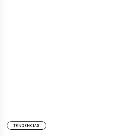
TENDENCIAS