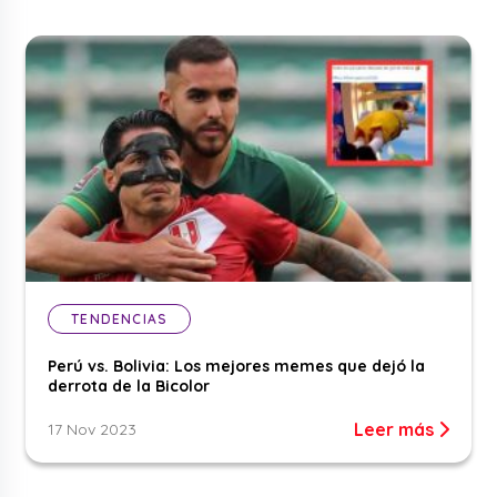
TENDENCIAS
Perú vs. Bolivia: Los mejores memes que dejó la
derrota de la Bicolor
Leer más
17 Nov 2023