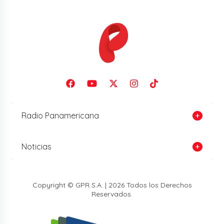
Radio Panamericana
Noticias
Copyright © GPR S.A. | 2026 Todos los Derechos
Reservados.