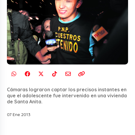
Cámaras lograron captar los precisos instantes en
que el adolescente fue intervenido en una vivienda
de Santa Anita.
07 Ene 2013