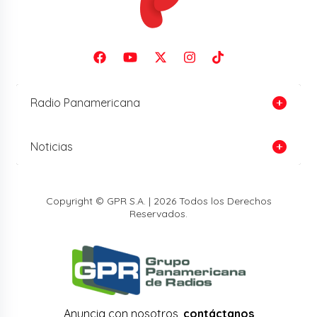
Radio Panamericana
Noticias
Copyright © GPR S.A. | 2026 Todos los Derechos
Reservados.
Anuncia con nosotros,
contáctanos