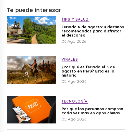
Te puede interesar
TIPS Y SALUD
Feriado 6 de agosto: 4 destinos
recomendados para disfrutar
el descanso
06 Ago 2026
VIRALES
¿Por qué es feriado el 6 de
agosto en Perú? Esta es la
historia
05 Ago 2026
TECNOLOGÍA
Por qué los peruanos compran
cada vez más en apps chinas
05 Ago 2026