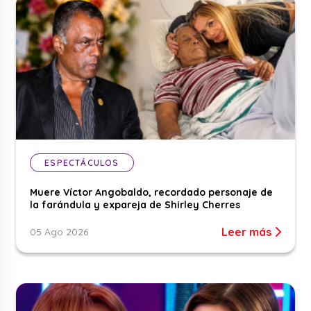
ESPECTÁCULOS
Muere Víctor Angobaldo, recordado personaje de
la farándula y expareja de Shirley Cherres
Leer más
05 Ago 2026