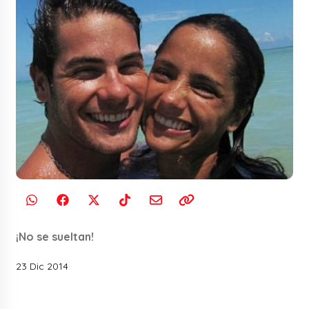
¡No se sueltan!
23 Dic 2014