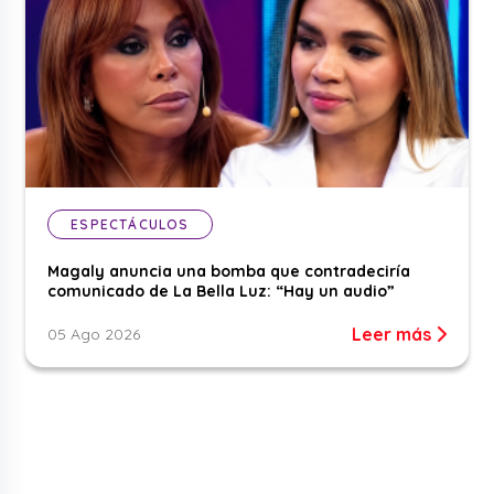
ESPECTÁCULOS
Magaly anuncia una bomba que contradeciría
comunicado de La Bella Luz: “Hay un audio”
Leer más
05 Ago 2026