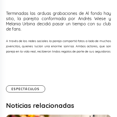
Terminadas las arduas grabaciones de Al fondo hay
sitio, la parejita conformada por Andrés Wiese y
Melania Urbina decidió pasar un tiempo con su club
de fans.
A través de las redes sociales la pareja compartió fotos a lado de muchas
jovencitas, quienes lucían una enorme sonrisa. Ambos actores, que son
pareja en la vida real, recibieron lindos regalos de parte de sus seguidoras
ESPECTÁCULOS
Noticias relacionadas