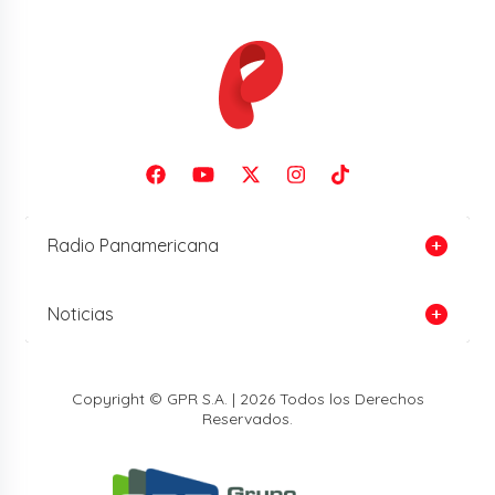
Radio Panamericana
Noticias
Copyright © GPR S.A. | 2026 Todos los Derechos
Reservados.