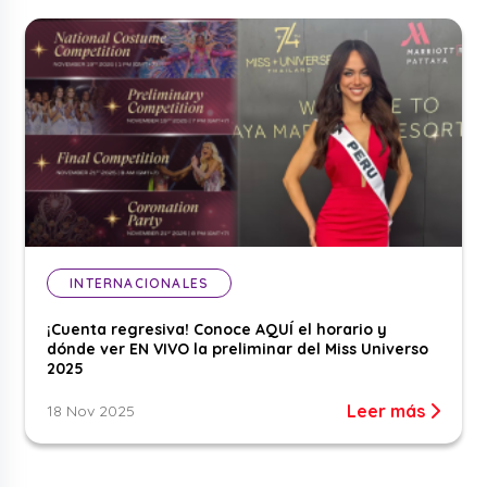
INTERNACIONALES
¡Cuenta regresiva! Conoce AQUÍ el horario y
dónde ver EN VIVO la preliminar del Miss Universo
2025
Leer más
18 Nov 2025