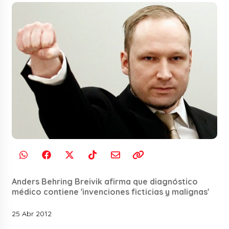
Anders Behring Breivik afirma que diagnóstico
médico contiene 'invenciones ficticias y malignas'
25 Abr 2012