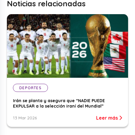
Noticias relacionadas
DEPORTES
Irán se planta y asegura que “NADIE PUEDE
EXPULSAR a la selección iraní del Mundial”
Leer más
13 Mar 2026