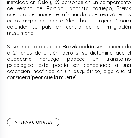
instalado en Oslo y 69 personas en un campamento
de verano del Partido Laborista noruego, Breivik
asegura ser inocente afirmando que realizó estos
actos amparado por el ‘derecho de urgencia’ para
defender su país en contra de la inmigración
musulmana.
Si se le declara cuerdo, Breivik podría ser condenado
a 21 años de prisión, pero si se dictamina que el
ciudadano noruego padece un transtorno
psicológico, este podría ser condenado a una
detención indefinida en un psiquiátrico, algo que él
considera ‘peor que la muerte’.
INTERNACIONALES