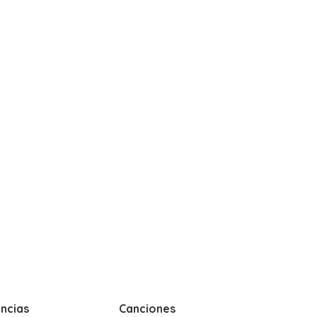
ncias
Canciones