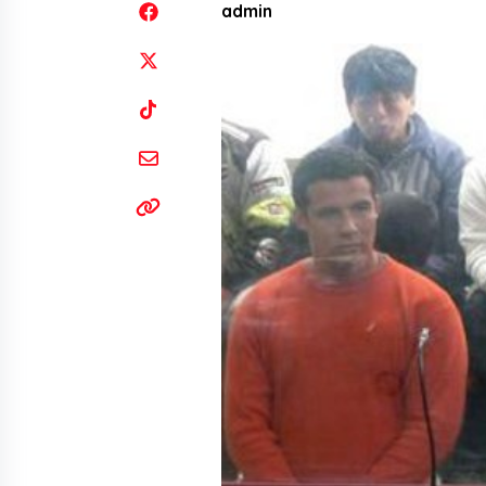
admin