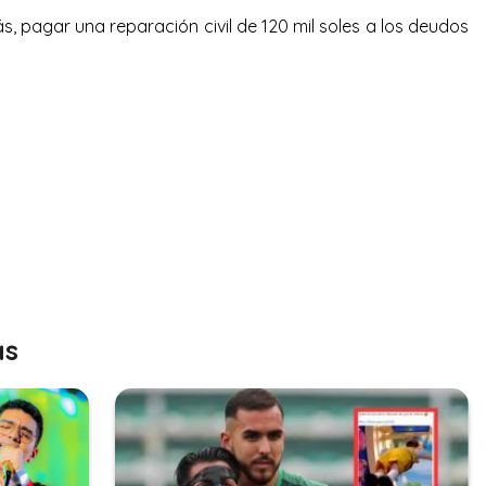
 pagar una reparación civil de 120 mil soles a los deudos
as