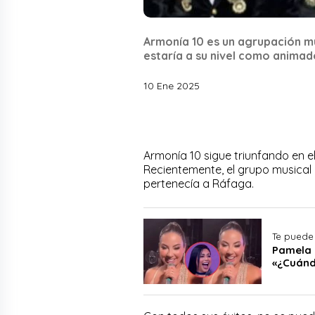
Armonía 10 es un agrupación m
estaría a su nivel como animad
10 Ene 2025
Armonía 10 sigue triunfando en e
Recientemente, el grupo musical 
pertenecía a Ráfaga.
Te puede 
Pamela 
«¿Cuánd