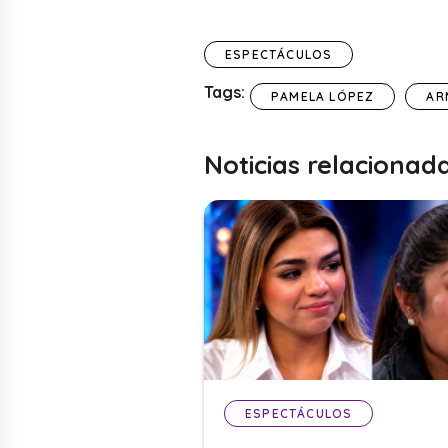
ESPECTÁCULOS
Tags:
PAMELA LÓPEZ
AR
Noticias relacionad
ESPECTÁCULOS