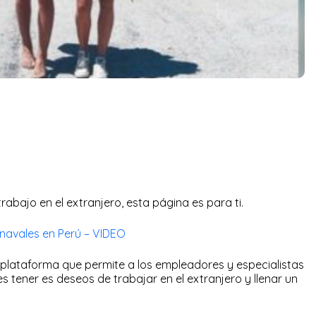
trabajo en el extranjero, esta página es para ti.
arnavales en Perú – VIDEO
a plataforma que permite a los empleadores y especialistas
s tener es deseos de trabajar en el extranjero y llenar un