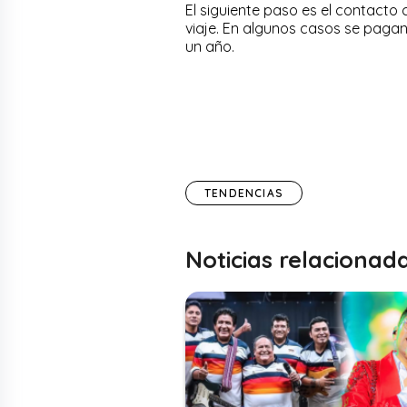
El siguiente paso es el contacto 
viaje. En algunos casos se pagan
un año.
TENDENCIAS
Noticias relacionad