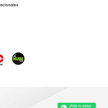
nacionales