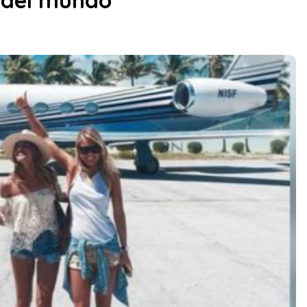
e del mundo