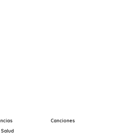
ncias
Canciones
y Salud