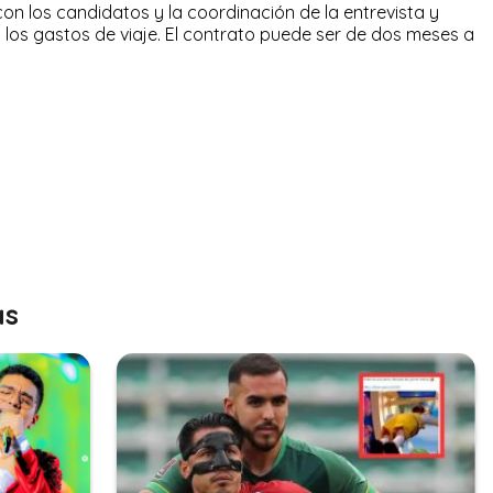
con los candidatos y la coordinación de la entrevista y
 los gastos de viaje. El contrato puede ser de dos meses a
as