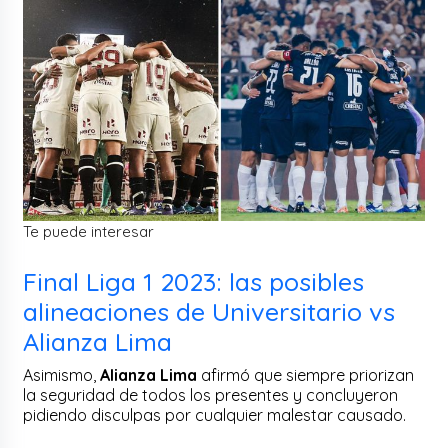
Te puede interesar
Final Liga 1 2023: las posibles
alineaciones de Universitario vs
Alianza Lima
Asimismo,
Alianza Lima
afirmó que siempre priorizan
la seguridad de todos los presentes y concluyeron
pidiendo disculpas por cualquier malestar causado.