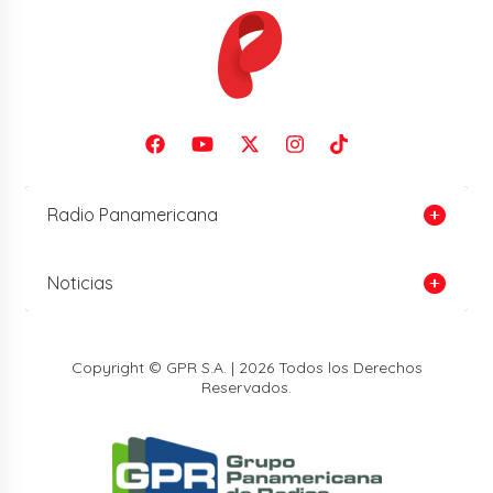
Radio Panamericana
Noticias
Copyright © GPR S.A. | 2026 Todos los Derechos
Reservados.