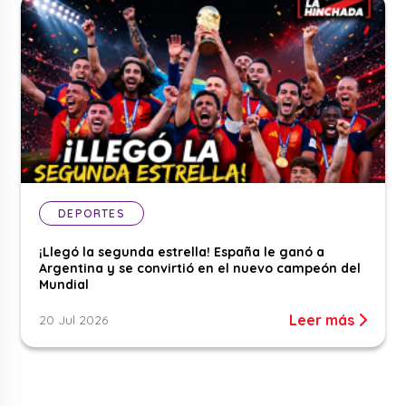
DEPORTES
¡Llegó la segunda estrella! España le ganó a
Argentina y se convirtió en el nuevo campeón del
Mundial
Leer más
20 Jul 2026