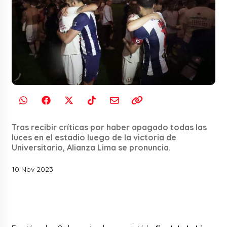
Tras recibir críticas por haber apagado todas las
luces en el estadio luego de la victoria de
Universitario, Alianza Lima se pronuncia.
10 Nov 2023