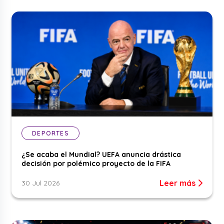
DEPORTES
¿Se acaba el Mundial? UEFA anuncia drástica
decisión por polémico proyecto de la FIFA
Leer más
30 Jul 2026