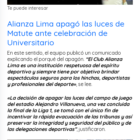
Te puede interesar
Alianza Lima apagó las luces de
Matute ante celebración de
Universitario
En este sentido, el equipo publicó un comunicado
explicando el porqué del apagón.
“El Club Alianza
Lima es una institución respetuosa del espíritu
deportivo y siempre tiene por objetivo brindar
espectáculos seguros para los hinchas, deportistas
y profesionales del deporte»
, se lee.
«La decisión de apagar las luces del campo de juego
del estadio Alejandro Villanueva, una vez concluida
la final de la Liga 1, se tomó con el único fin de
incentivar la rápida evacuación de las tribunas y así
preservar la integridad y seguridad del público y de
las delegaciones deportivas”
, justificaron.