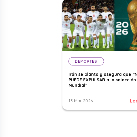
DEPORTES
Irán se planta y asegura que “
PUEDE EXPULSAR a la selección 
Mundial”
Le
13 Mar 2026