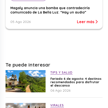
Magaly anuncia una bomba que contradeciría
comunicado de La Bella Luz: “Hay un audio”
Leer más
05 Ago 2026
Te puede interesar
TIPS Y SALUD
Feriado 6 de agosto: 4 destinos
recomendados para disfrutar
el descanso
06 Ago 2026
VIRALES