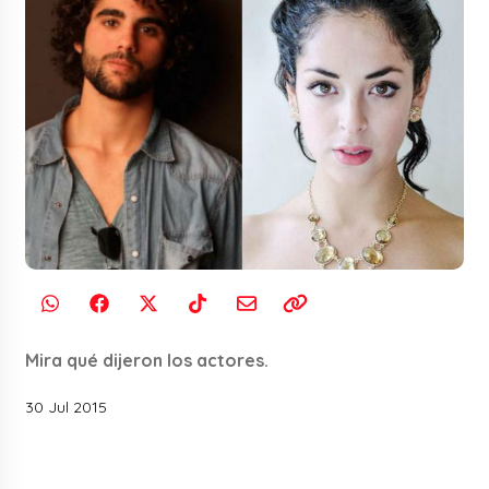
Mira qué dijeron los actores.
30 Jul 2015