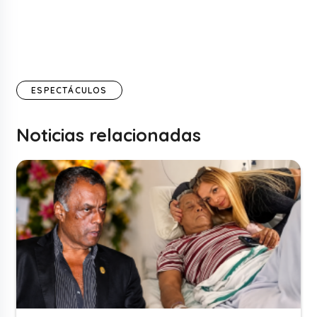
ESPECTÁCULOS
Noticias relacionadas