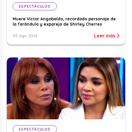
ESPECTÁCULOS
Muere Víctor Angobaldo, recordado personaje de
la farándula y expareja de Shirley Cherres
Leer más
05 Ago 2026
ESPECTÁCULOS