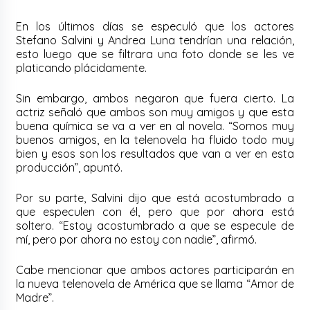
En los últimos días se especuló que los actores
Stefano Salvini y Andrea Luna tendrían una relación,
esto luego que se filtrara una foto donde se les ve
platicando plácidamente.
Sin embargo, ambos negaron que fuera cierto. La
actriz señaló que ambos son muy amigos y que esta
buena química se va a ver en al novela. “Somos muy
buenos amigos, en la telenovela ha fluido todo muy
bien y esos son los resultados que van a ver en esta
producción”, apuntó.
Por su parte, Salvini dijo que está acostumbrado a
que especulen con él, pero que por ahora está
soltero. “Estoy acostumbrado a que se especule de
mí, pero por ahora no estoy con nadie”, afirmó.
Cabe mencionar que ambos actores participarán en
la nueva telenovela de América que se llama “Amor de
Madre”.