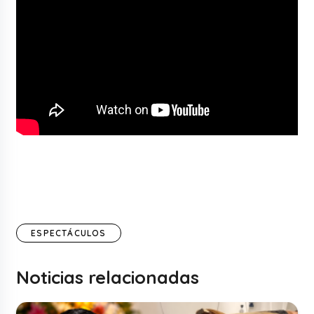
ESPECTÁCULOS
Noticias relacionadas