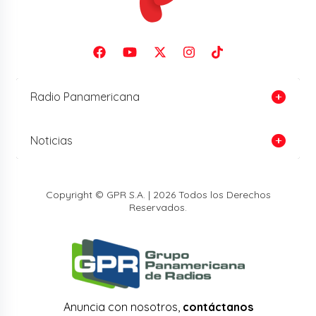
Radio Panamericana
Noticias
Copyright © GPR S.A. | 2026 Todos los Derechos
Reservados.
Anuncia con nosotros,
contáctanos