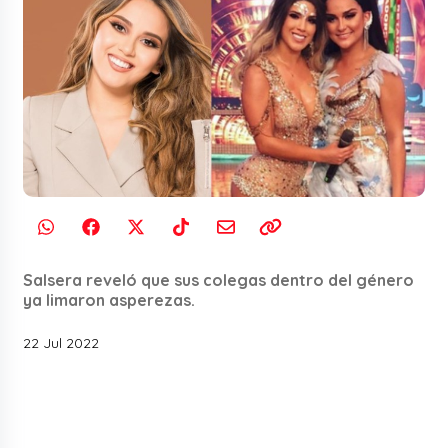
Salsera reveló que sus colegas dentro del género
ya limaron asperezas.
22 Jul 2022