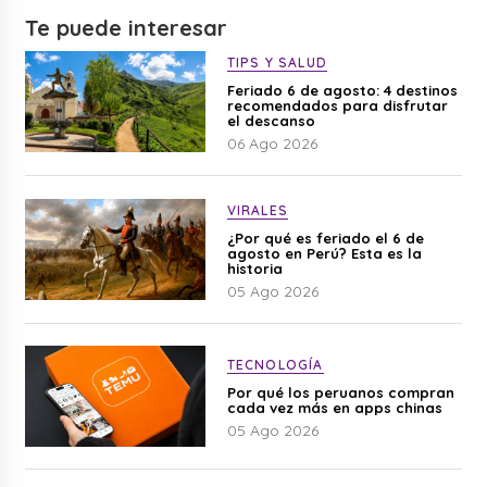
Te puede interesar
TIPS Y SALUD
Feriado 6 de agosto: 4 destinos
recomendados para disfrutar
el descanso
06 Ago 2026
VIRALES
¿Por qué es feriado el 6 de
agosto en Perú? Esta es la
historia
05 Ago 2026
TECNOLOGÍA
Por qué los peruanos compran
cada vez más en apps chinas
05 Ago 2026