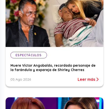
ESPECTÁCULOS
Muere Víctor Angobaldo, recordado personaje de
la farándula y expareja de Shirley Cherres
Leer más
05 Ago 2026