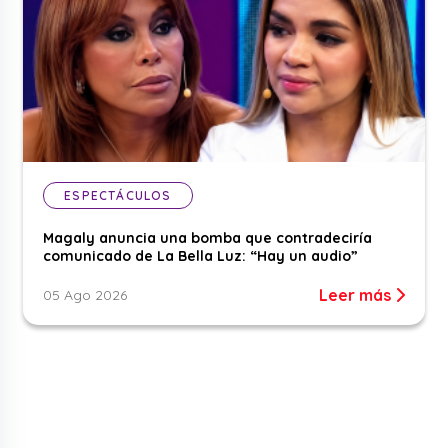
ESPECTÁCULOS
Magaly anuncia una bomba que contradeciría
comunicado de La Bella Luz: “Hay un audio”
Leer más
05 Ago 2026