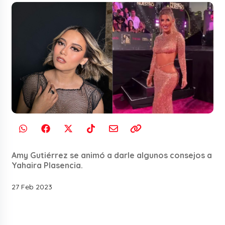
Amy Gutiérrez se animó a darle algunos consejos a
Yahaira Plasencia.
27 Feb 2023