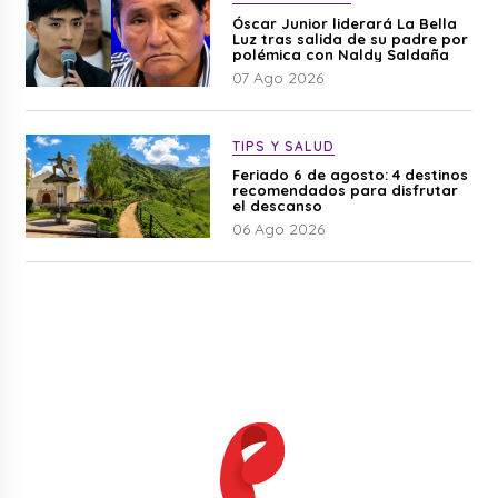
Óscar Junior liderará La Bella
Luz tras salida de su padre por
polémica con Naldy Saldaña
07 Ago 2026
TIPS Y SALUD
Feriado 6 de agosto: 4 destinos
recomendados para disfrutar
el descanso
06 Ago 2026