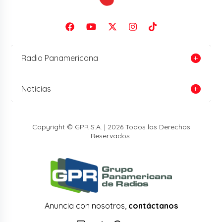
Radio Panamericana
Noticias
Copyright © GPR S.A. | 2026 Todos los Derechos
Reservados.
Anuncia con nosotros,
contáctanos