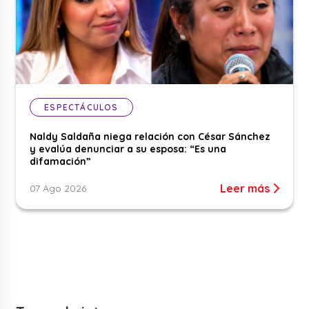
ESPECTÁCULOS
Naldy Saldaña niega relación con César Sánchez
y evalúa denunciar a su esposa: “Es una
difamación”
Leer más
07 Ago 2026