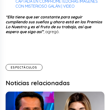
CAPTADA EN COMPROMETEDORAS IMÁGENES
CON MISTERIOSO GALÁN | VIDEO
“Ella tiene que ser constante para seguir
cumpliendo sus sueños y ahora está en los Premios
Lo Nuestro y es el fruto de su trabajo, así que
espero que siga así”
, agregó.
ESPECTÁCULOS
Noticias relacionadas