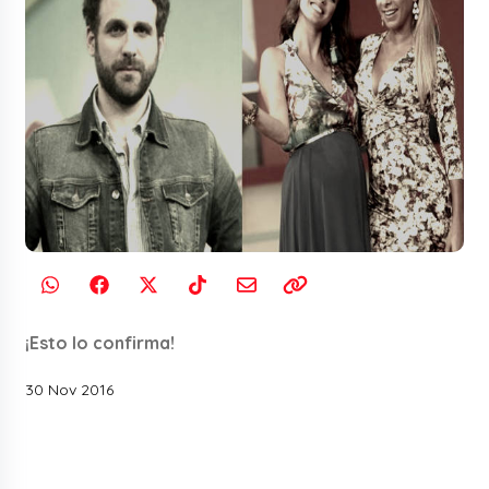
¡Esto lo confirma!
30 Nov 2016