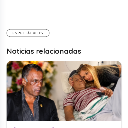
ESPECTÁCULOS
Noticias relacionadas