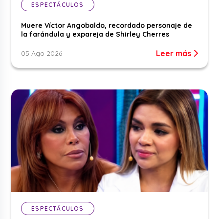
ESPECTÁCULOS
Muere Víctor Angobaldo, recordado personaje de
la farándula y expareja de Shirley Cherres
Leer más
05 Ago 2026
ESPECTÁCULOS