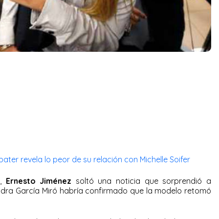
ater revela lo peor de su relación con Michelle Soifer
,
Ernesto Jiménez
soltó una noticia que sorprendió a
ndra García Miró habría confirmado que la modelo retomó