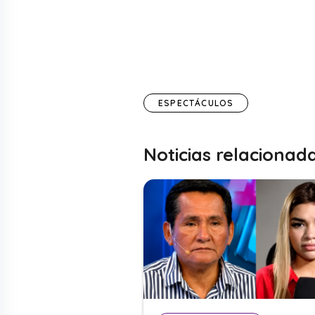
ESPECTÁCULOS
Noticias relacionad