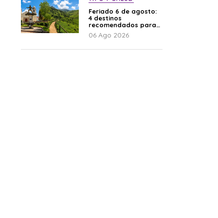
Feriado 6 de agosto:
4 destinos
recomendados para
disfrutar el descanso
06 Ago 2026