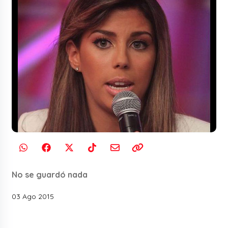
No se guardó nada
03 Ago 2015