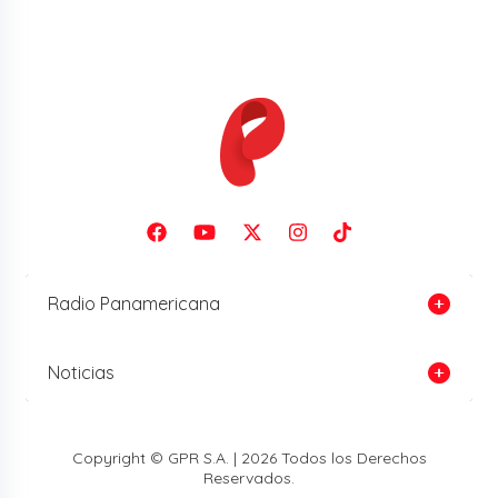
Radio Panamericana
Noticias
Copyright © GPR S.A. | 2026 Todos los Derechos
Reservados.