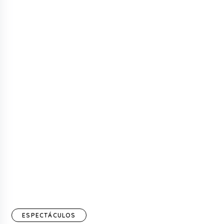
ESPECTÁCULOS