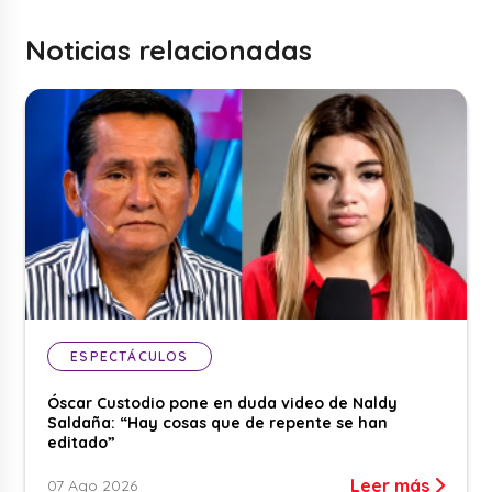
Noticias relacionadas
ESPECTÁCULOS
Óscar Custodio pone en duda video de Naldy
Saldaña: “Hay cosas que de repente se han
editado”
Leer más
07 Ago 2026