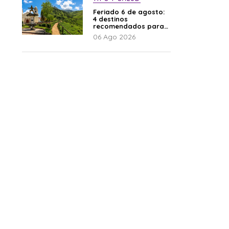
Feriado 6 de agosto:
4 destinos
recomendados para
disfrutar el descanso
06 Ago 2026