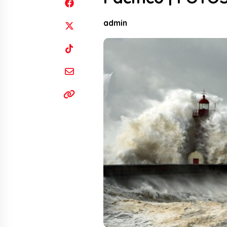
admin