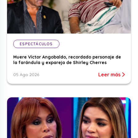
ESPECTÁCULOS
Muere Víctor Angobaldo, recordado personaje de
la farándula y expareja de Shirley Cherres
Leer más
05 Ago 2026