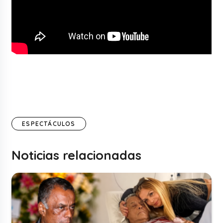
ESPECTÁCULOS
Noticias relacionadas