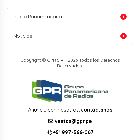
Radio Panamericana
Noticias
Copyright © GPR S.A. | 2026 Todos los Derechos
Reservados.
Anuncia con nosotros,
contáctanos
ventas@gpr.pe
+51 997-566-067