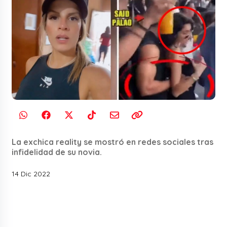
La exchica reality se mostró en redes sociales tras
infidelidad de su novia.
14 Dic 2022