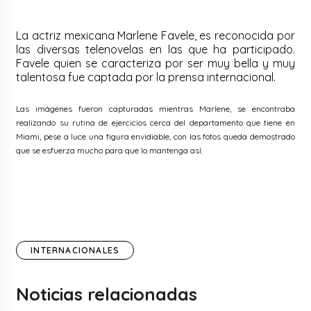
La actriz mexicana Marlene Favele, es reconocida por
las diversas telenovelas en las que ha participado.
Favele quien se caracteriza por ser muy bella y muy
talentosa fue captada por la prensa internacional.
Las imágenes fueron capturadas mientras Marlene, se encontraba
realizando su rutina de ejercicios cerca del departamento que tiene en
Miami, pese a luce una figura envidiable, con las fotos queda demostrado
que se esfuerza mucho para que lo mantenga así.
INTERNACIONALES
Noticias relacionadas