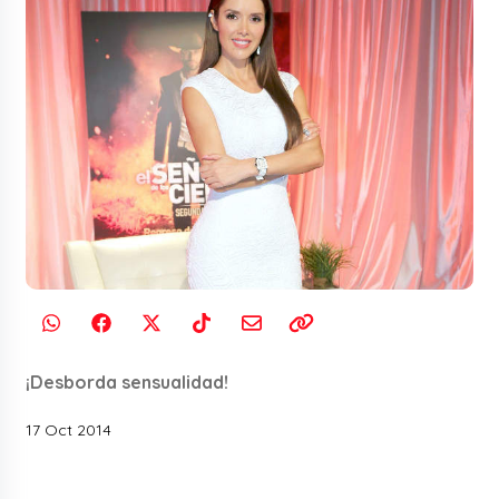
¡Desborda sensualidad!
17 Oct 2014