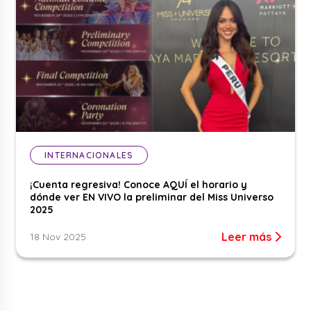
INTERNACIONALES
¡Cuenta regresiva! Conoce AQUÍ el horario y
dónde ver EN VIVO la preliminar del Miss Universo
2025
Leer más
18 Nov 2025