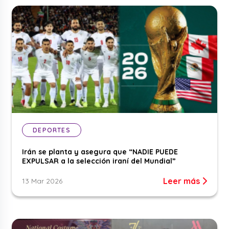
DEPORTES
Irán se planta y asegura que “NADIE PUEDE
EXPULSAR a la selección iraní del Mundial”
Leer más
13 Mar 2026