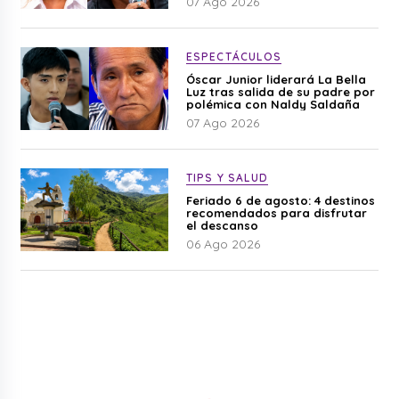
07 Ago 2026
ESPECTÁCULOS
Óscar Junior liderará La Bella
Luz tras salida de su padre por
polémica con Naldy Saldaña
07 Ago 2026
TIPS Y SALUD
Feriado 6 de agosto: 4 destinos
recomendados para disfrutar
el descanso
06 Ago 2026