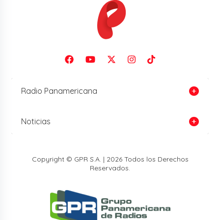
Radio Panamericana
Noticias
Copyright © GPR S.A. | 2026 Todos los Derechos
Reservados.