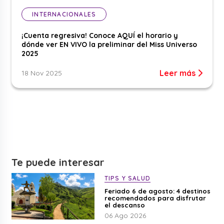
INTERNACIONALES
¡Cuenta regresiva! Conoce AQUÍ el horario y
dónde ver EN VIVO la preliminar del Miss Universo
2025
Leer más
18 Nov 2025
Te puede interesar
TIPS Y SALUD
Feriado 6 de agosto: 4 destinos
recomendados para disfrutar
el descanso
06 Ago 2026