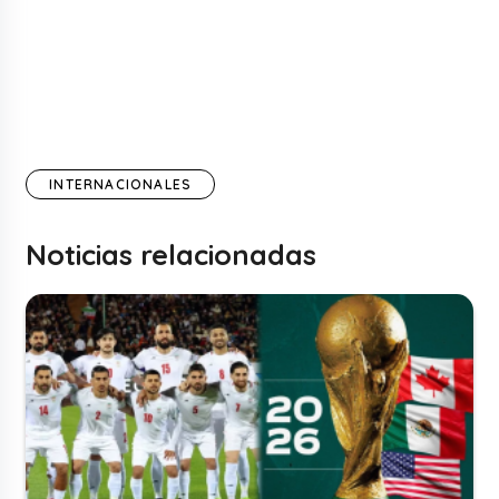
INTERNACIONALES
Noticias relacionadas