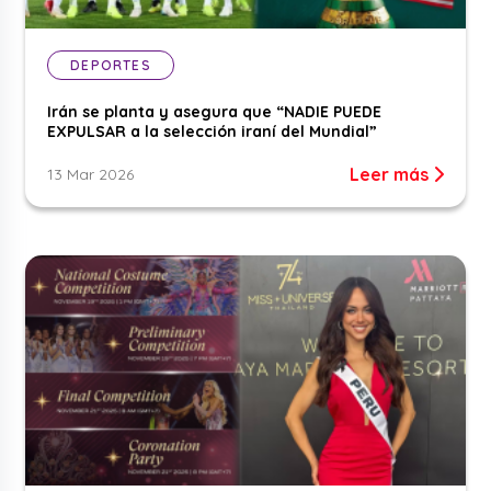
DEPORTES
Irán se planta y asegura que “NADIE PUEDE
EXPULSAR a la selección iraní del Mundial”
Leer más
13 Mar 2026