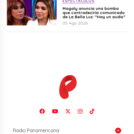
ESPECTÁCULOS
Magaly anuncia una bomba
que contradeciría comunicado
de La Bella Luz: “Hay un audio”
05 Ago 2026
Radio Panamericana