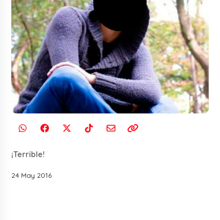
¡Terrible!
24 May 2016