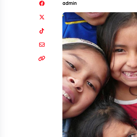
admin