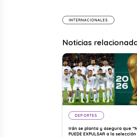
INTERNACIONALES
Noticias relacionad
DEPORTES
Irán se planta y asegura que “
PUEDE EXPULSAR a la selección 