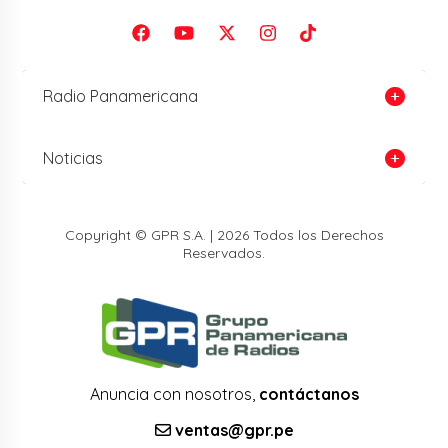
Radio Panamericana
Noticias
Copyright © GPR S.A. | 2026 Todos los Derechos
Reservados.
Anuncia con nosotros,
contáctanos
ventas@gpr.pe