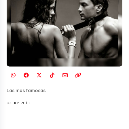
Las más famosas.
04 Jun 2018