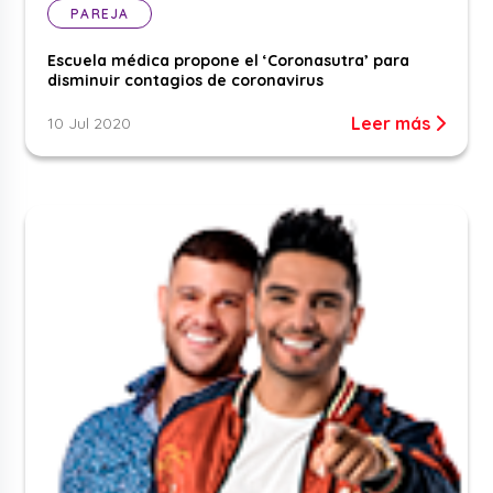
PAREJA
Escuela médica propone el ‘Coronasutra’ para
disminuir contagios de coronavirus
Leer más
10 Jul 2020