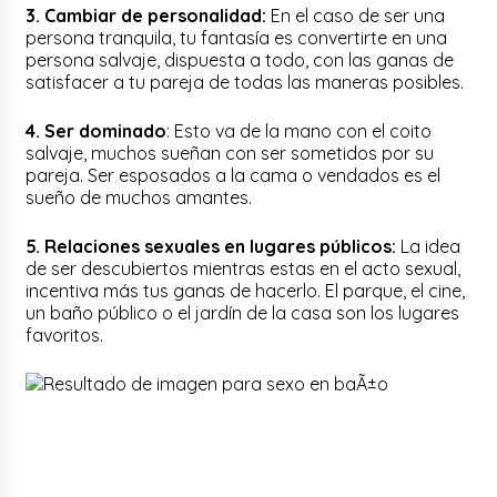
3. Cambiar de personalidad:
En el caso de ser una
persona tranquila, tu fantasía es convertirte en una
persona salvaje, dispuesta a todo, con las ganas de
satisfacer a tu pareja de todas las maneras posibles.
4. Ser dominado
: Esto va de la mano con el coito
salvaje, muchos sueñan con ser sometidos por su
pareja. Ser esposados a la cama o vendados es el
sueño de muchos amantes.
5. Relaciones sexuales en lugares públicos:
La idea
de ser descubiertos mientras estas en el acto sexual,
incentiva más tus ganas de hacerlo. El parque, el cine,
un baño público o el jardín de la casa son los lugares
favoritos.