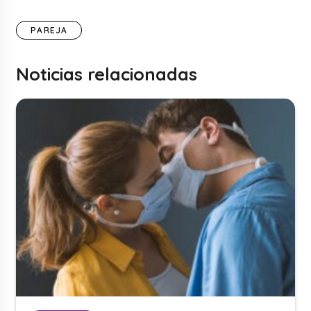
PAREJA
Noticias relacionadas