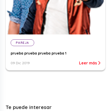
PAREJA
prueba prueba prueba prueba 1
Leer más
09 Dic 2019
Te puede interesar