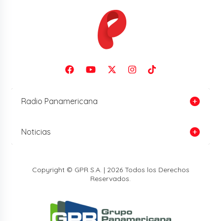
Radio Panamericana
Noticias
Copyright © GPR S.A. | 2026 Todos los Derechos
Reservados.