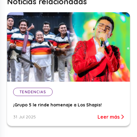
Noticias relacionadas
TENDENCIAS
¡Grupo 5 le rinde homenaje a Los Shapis!
Leer más
31 Jul 2025