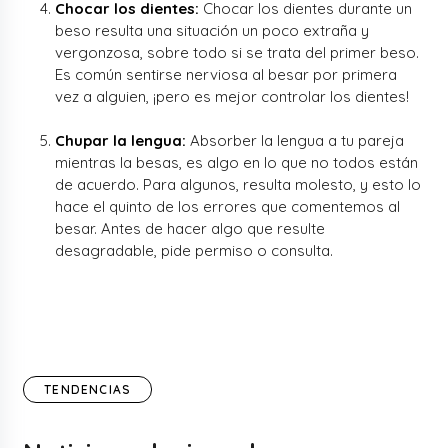
Chocar los dientes:
Chocar los dientes durante un
beso resulta una situación un poco extraña y
vergonzosa, sobre todo si se trata del primer beso.
Es común sentirse nerviosa al besar por primera
vez a alguien, ¡pero es mejor controlar los dientes!
Chupar la lengua:
Absorber la lengua a tu pareja
mientras la besas, es algo en lo que no todos están
de acuerdo. Para algunos, resulta molesto, y esto lo
hace el quinto de los errores que comentemos al
besar. Antes de hacer algo que resulte
desagradable, pide permiso o consulta.
TENDENCIAS