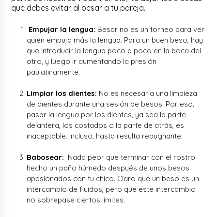
que debes evitar al besar a tu pareja.
Empujar la lengua:
Besar no es un torneo para ver
quién empuja más la lengua. Para un buen beso, hay
que introducir la lengua poco a poco en la boca del
otro, y luego ir aumentando la presión
paulatinamente.
Limpiar los dientes:
No es necesaria una limpieza
de dientes durante una sesión de besos. Por eso,
pasar la lengua por los dientes, ya sea la parte
delantera, los costados o la parte de atrás, es
inaceptable. Incluso, hasta resulta repugnante.
Babosear:
Nada peor que terminar con el rostro
hecho un paño húmedo después de unos besos
apasionados con tu chico. Claro que un beso es un
intercambio de fluidos, pero que este intercambio
no sobrepase ciertos límites.