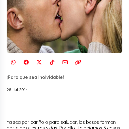
¡Para que sea inolvidable!
28 Jul 2014
Ya sea por cariño o para saludar, los besos forman
parte de nuestras vidas. Por ello, te dejamos 5 cosas