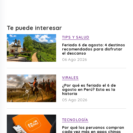
Te puede interesar
TIPS Y SALUD
Feriado 6 de agosto: 4 destinos
recomendados para disfrutar
el descanso
06 Ago 2026
VIRALES
¿Por qué es feriado el 6 de
agosto en Perú? Esta es la
historia
05 Ago 2026
TECNOLOGÍA
Por qué los peruanos compran
cada vez más en apps chinas