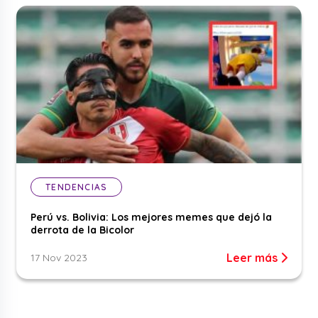
TENDENCIAS
Perú vs. Bolivia: Los mejores memes que dejó la
derrota de la Bicolor
Leer más
17 Nov 2023