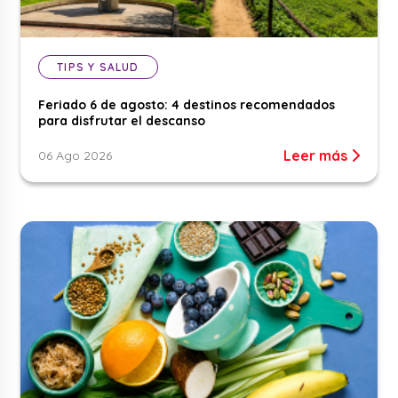
TIPS Y SALUD
Feriado 6 de agosto: 4 destinos recomendados
para disfrutar el descanso
Leer más
06 Ago 2026