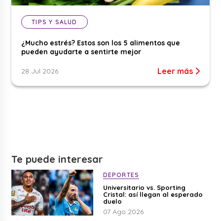
TIPS Y SALUD
¿Mucho estrés? Estos son los 5 alimentos que
pueden ayudarte a sentirte mejor
Leer más
28 Jul 2026
Te puede interesar
DEPORTES
Universitario vs. Sporting
Cristal: así llegan al esperado
duelo
07 Ago 2026