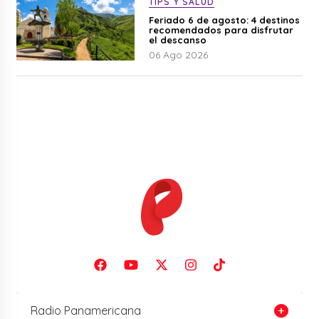
TIPS Y SALUD
Feriado 6 de agosto: 4 destinos
recomendados para disfrutar
el descanso
06 Ago 2026
Radio Panamericana