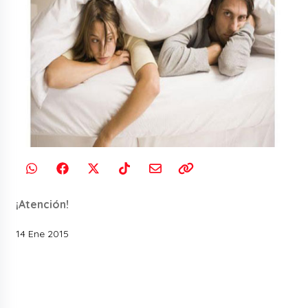
¡Atención!
14 Ene 2015