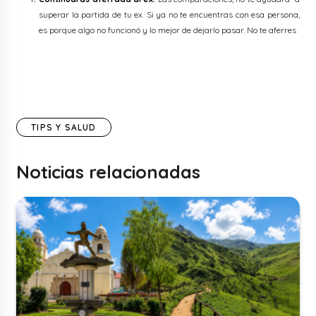
superar la partida de tu ex. Si ya no te encuentras con esa persona,
es porque algo no funcionó y lo mejor de dejarlo pasar. No te aferres
TIPS Y SALUD
Noticias relacionadas