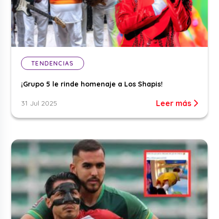
TENDENCIAS
¡Grupo 5 le rinde homenaje a Los Shapis!
Leer más
31 Jul 2025