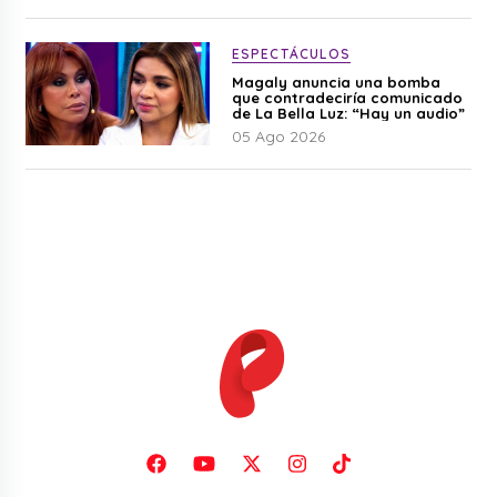
ESPECTÁCULOS
Magaly anuncia una bomba
que contradeciría comunicado
de La Bella Luz: “Hay un audio”
05 Ago 2026