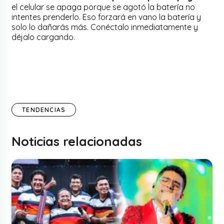
el celular se apaga porque se agotó la batería no
intentes prenderlo. Eso forzará en vano la batería y
solo lo dañarás más. Conéctalo inmediatamente y
déjalo cargando.
TENDENCIAS
Noticias relacionadas