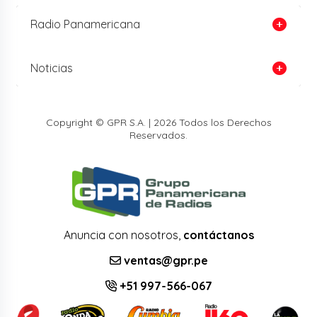
Radio Panamericana
Noticias
Copyright © GPR S.A. | 2026 Todos los Derechos
Reservados.
Anuncia con nosotros,
contáctanos
ventas@gpr.pe
+51 997-566-067