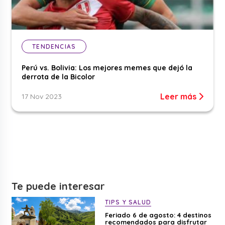
TENDENCIAS
Perú vs. Bolivia: Los mejores memes que dejó la
derrota de la Bicolor
Leer más
17 Nov 2023
Te puede interesar
TIPS Y SALUD
Feriado 6 de agosto: 4 destinos
recomendados para disfrutar