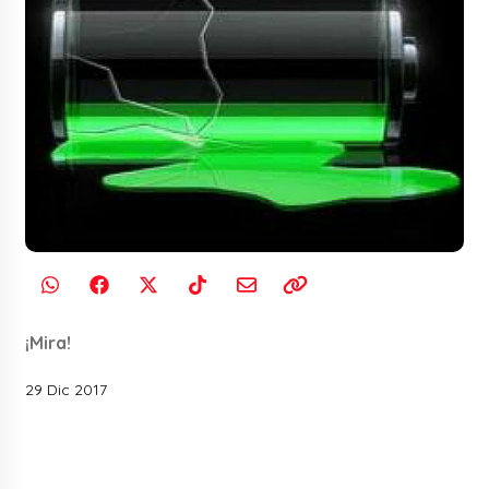
¡Mira!
29 Dic 2017